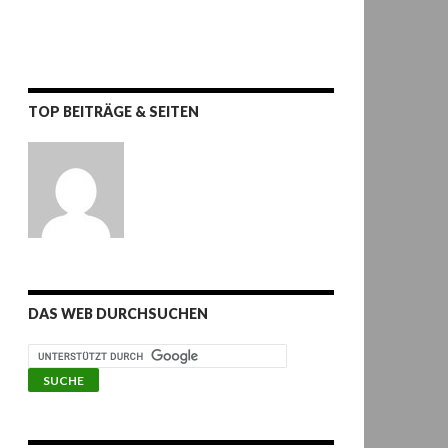
TOP BEITRÄGE & SEITEN
DAS WEB DURCHSUCHEN