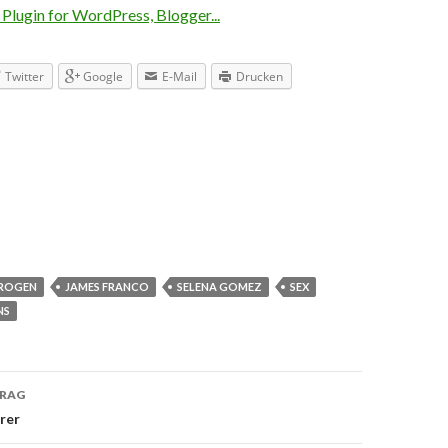
Twitter
Google
E-Mail
Drucken
ROGEN
JAMES FRANCO
SELENA GOMEZ
SEX
NS
TRAG
navigation
rer