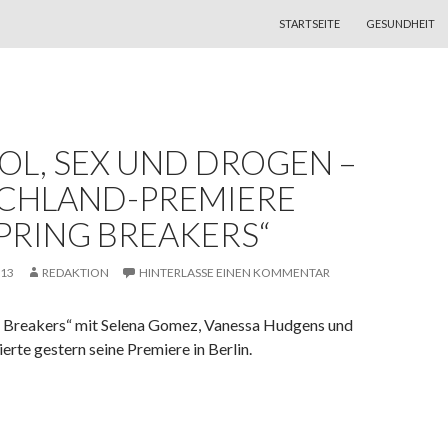
ZUM INHALT SPRINGEN
STARTSEITE
GESUNDHEIT
OL, SEX UND DROGEN –
CHLAND-PREMIERE
PRING BREAKERS“
013
REDAKTION
HINTERLASSE EINEN KOMMENTAR
g Breakers“ mit Selena Gomez, Vanessa Hudgens und
erte gestern seine Premiere in Berlin.