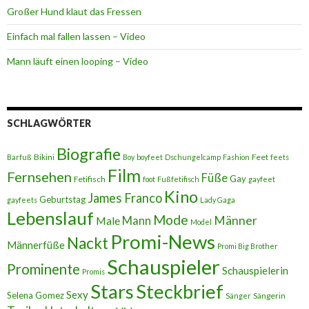
Großer Hund klaut das Fressen
Einfach mal fallen lassen – Video
Mann läuft einen looping – Video
SCHLAGWÖRTER
Biografie
Bikini
Feet
Barfuß
Boy
boyfeet
Dschungelcamp
Fashion
feets
Film
Fernsehen
Füße
Gay
Fetifisch
foot
Fußfetifisch
gayfeet
Kino
James Franco
Geburtstag
gayfeets
Lady Gaga
Lebenslauf
Mode
Männer
Male
Mann
Model
Promi-News
Nackt
Männerfüße
Promi Big Brother
Schauspieler
Prominente
Schauspielerin
Promis
Stars
Steckbrief
Sexy
Selena Gomez
Sängerin
Sänger