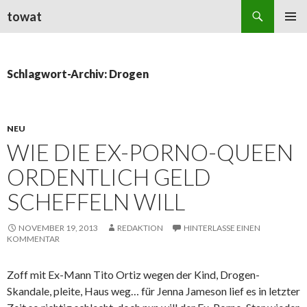
Suchen
towat
ZUM
PRIMÄR
INHALT
MENÜ
SPRINGEN
Schlagwort-Archiv: Drogen
NEU
WIE DIE EX-PORNO-QUEEN
ORDENTLICH GELD
SCHEFFELN WILL
NOVEMBER 19, 2013
REDAKTION
HINTERLASSE EINEN
KOMMENTAR
Zoff mit Ex-Mann Tito Ortiz wegen der Kind, Drogen-
Skandale, pleite, Haus weg… für Jenna Jameson lief es in letzter