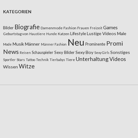
KATEGORIEN
Biografie
Games
Bilder
Damenmode
Fashion
Frauen
Freizeit
Lifestyle
Lustige Videos
Male
Geburtstag von
Katzen
Haustiere
Hunde
Neu
Promi
Musik
Männer
Prominente
Mode
Männer Fashion
News
Sexy Boy
Sonstiges
Sexy Bilder
Schauspieler
Reisen
Sexy Girls
Unterhaltung
Videos
Stars
Tiere
Sportler
Tattoo
Technik
Tierbabys
Witze
Wissen