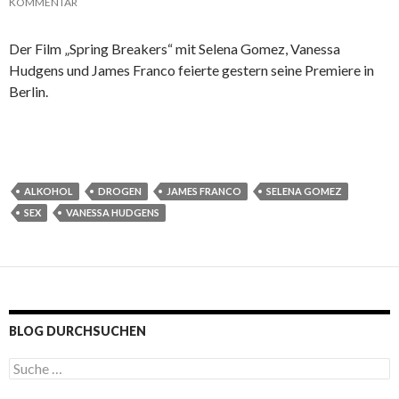
KOMMENTAR
Der Film „Spring Breakers“ mit Selena Gomez, Vanessa
Hudgens und James Franco feierte gestern seine Premiere in
Berlin.
ALKOHOL
DROGEN
JAMES FRANCO
SELENA GOMEZ
SEX
VANESSA HUDGENS
BLOG DURCHSUCHEN
S
u
c