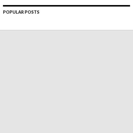
POPULAR POSTS