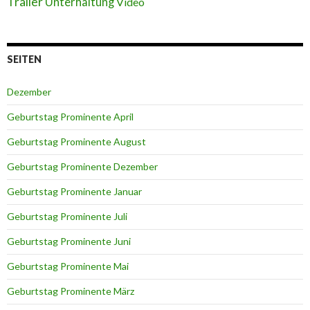
Trailer
Unterhaltung
Video
SEITEN
Dezember
Geburtstag Prominente April
Geburtstag Prominente August
Geburtstag Prominente Dezember
Geburtstag Prominente Januar
Geburtstag Prominente Juli
Geburtstag Prominente Juni
Geburtstag Prominente Mai
Geburtstag Prominente März