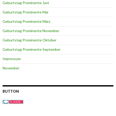
Geburtstag Prominente Juni
Geburtstag Prominente Mai
Geburtstag Prominente März
Geburtstag Prominente November
Geburtstag Prominente Oktober
Geburtstag Prominente September
Impressum
November
BUTTON