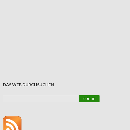
DAS WEB DURCHSUCHEN