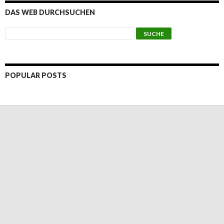
DAS WEB DURCHSUCHEN
POPULAR POSTS