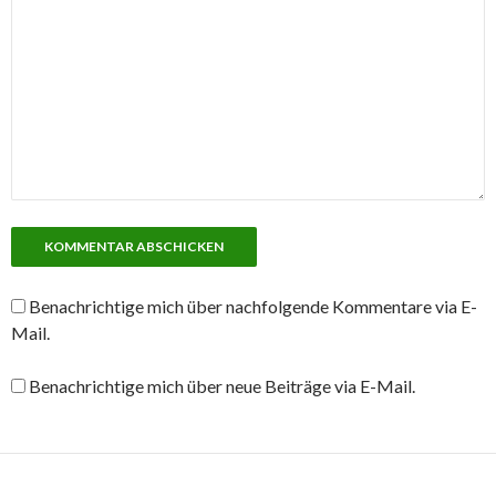
Benachrichtige mich über nachfolgende Kommentare via E-
Mail.
Benachrichtige mich über neue Beiträge via E-Mail.