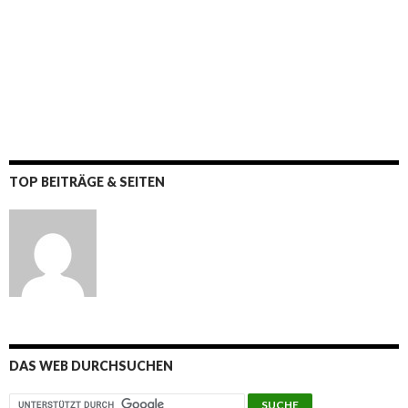
TOP BEITRÄGE & SEITEN
DAS WEB DURCHSUCHEN