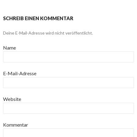
SCHREIB EINEN KOMMENTAR
Deine E-Mail-Adresse wird nicht veröffentlicht.
Name
E-Mail-Adresse
Website
Kommentar