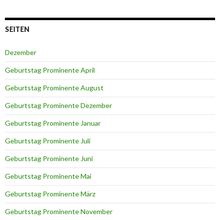
SEITEN
Dezember
Geburtstag Prominente April
Geburtstag Prominente August
Geburtstag Prominente Dezember
Geburtstag Prominente Januar
Geburtstag Prominente Juli
Geburtstag Prominente Juni
Geburtstag Prominente Mai
Geburtstag Prominente März
Geburtstag Prominente November