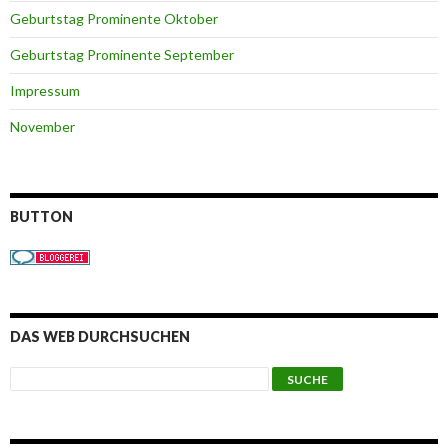
Geburtstag Prominente Oktober
Geburtstag Prominente September
Impressum
November
BUTTON
DAS WEB DURCHSUCHEN