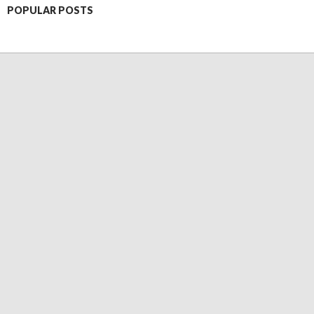
POPULAR POSTS