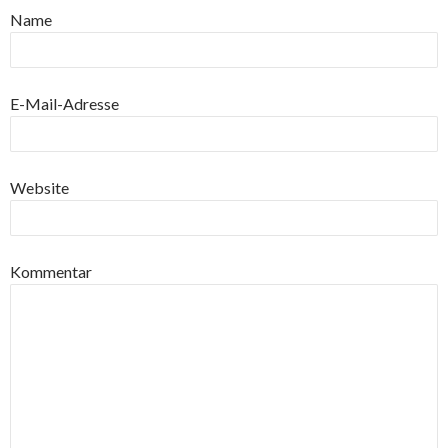
Name
E-Mail-Adresse
Website
Kommentar