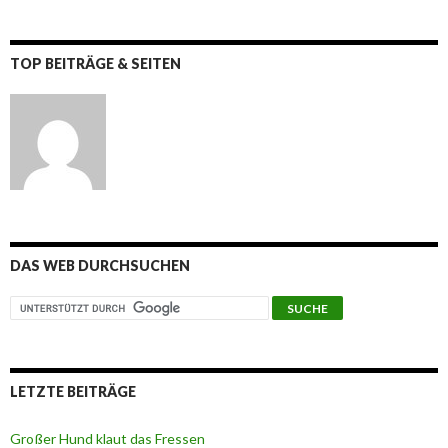
TOP BEITRÄGE & SEITEN
DAS WEB DURCHSUCHEN
LETZTE BEITRÄGE
Großer Hund klaut das Fressen