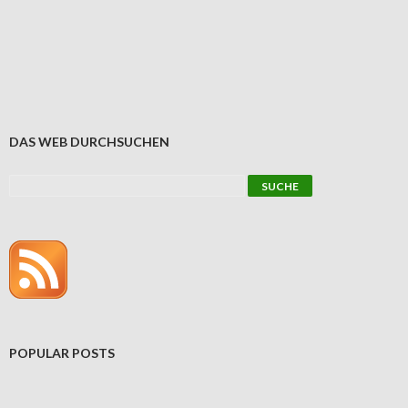
DAS WEB DURCHSUCHEN
POPULAR POSTS