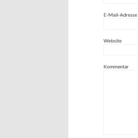
E-Mail-Adresse
Website
Kommentar