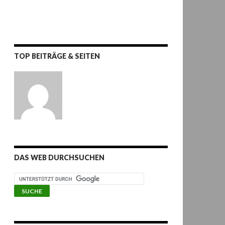
TOP BEITRÄGE & SEITEN
DAS WEB DURCHSUCHEN