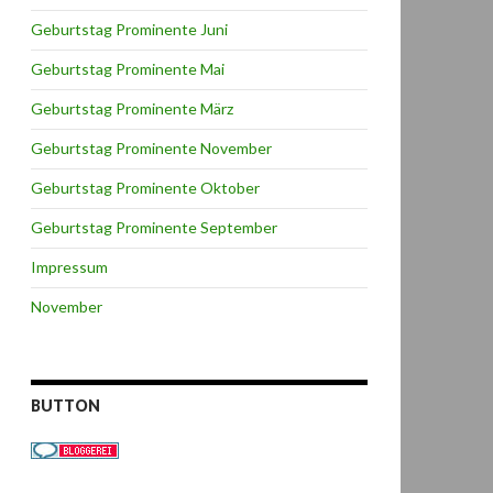
Geburtstag Prominente Juni
Geburtstag Prominente Mai
Geburtstag Prominente März
Geburtstag Prominente November
Geburtstag Prominente Oktober
Geburtstag Prominente September
Impressum
November
BUTTON