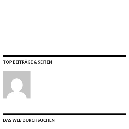
TOP BEITRÄGE & SEITEN
DAS WEB DURCHSUCHEN