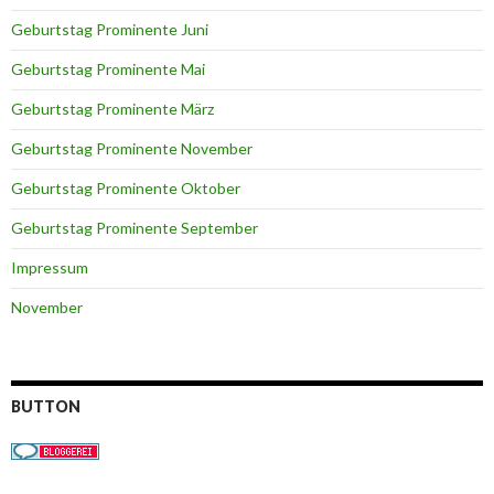
Geburtstag Prominente Juni
Geburtstag Prominente Mai
Geburtstag Prominente März
Geburtstag Prominente November
Geburtstag Prominente Oktober
Geburtstag Prominente September
Impressum
November
BUTTON