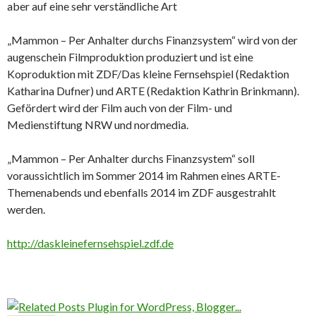
aber auf eine sehr verständliche Art
„Mammon – Per Anhalter durchs Finanzsystem“ wird von der
augenschein Filmproduktion produziert und ist eine
Koproduktion mit ZDF/Das kleine Fernsehspiel (Redaktion
Katharina Dufner) und ARTE (Redaktion Kathrin Brinkmann).
Gefördert wird der Film auch von der Film- und
Medienstiftung NRW und nordmedia.
„Mammon – Per Anhalter durchs Finanzsystem“ soll
voraussichtlich im Sommer 2014 im Rahmen eines ARTE-
Themenabends und ebenfalls 2014 im ZDF ausgestrahlt
werden.
http://daskleinefernsehspiel.zdf.de