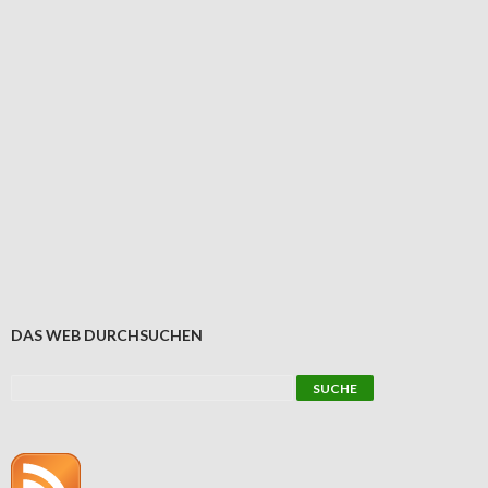
DAS WEB DURCHSUCHEN