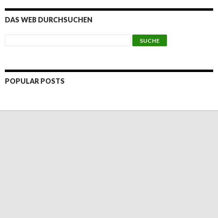
DAS WEB DURCHSUCHEN
POPULAR POSTS