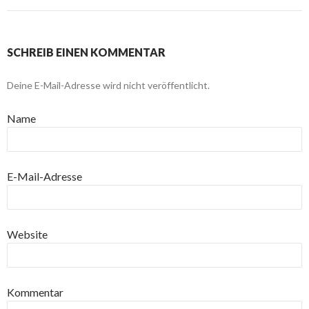
SCHREIB EINEN KOMMENTAR
Deine E-Mail-Adresse wird nicht veröffentlicht.
Name
E-Mail-Adresse
Website
Kommentar