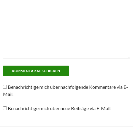
Benachrichtige mich über nachfolgende Kommentare via E-
Mail.
Benachrichtige mich über neue Beiträge via E-Mail.