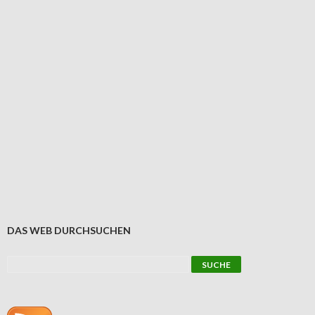
DAS WEB DURCHSUCHEN