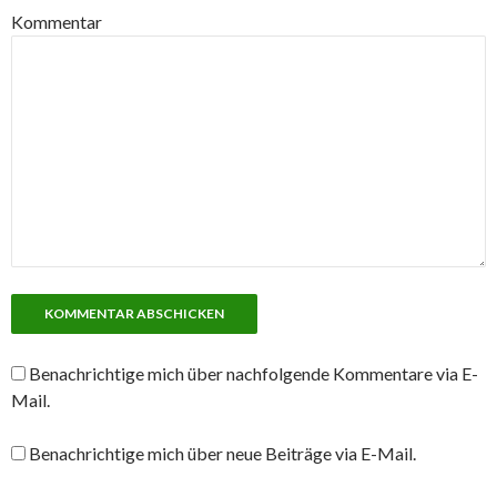
Kommentar
Benachrichtige mich über nachfolgende Kommentare via E-
Mail.
Benachrichtige mich über neue Beiträge via E-Mail.