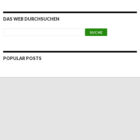
DAS WEB DURCHSUCHEN
POPULAR POSTS