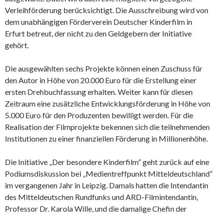
Verleihförderung berücksichtigt. Die Ausschreibung wird von
dem unabhängigen Förderverein Deutscher Kinderfilm in
Erfurt betreut, der nicht zu den Geldgebern der Initiative
gehört.
Die ausgewählten sechs Projekte können einen Zuschuss für
den Autor in Höhe von 20.000 Euro für die Erstellung einer
ersten Drehbuchfassung erhalten. Weiter kann für diesen
Zeitraum eine zusätzliche Entwicklungsförderung in Höhe von
5.000 Euro für den Produzenten bewilligt werden. Für die
Realisation der Filmprojekte bekennen sich die teilnehmenden
Institutionen zu einer finanziellen Förderung in Millionenhöhe.
Die Initiative „Der besondere Kinderfilm“ geht zurück auf eine
Podiumsdiskussion bei „Medientreffpunkt Mitteldeutschland“
im vergangenen Jahr in Leipzig. Damals hatten die Intendantin
des Mitteldeutschen Rundfunks und ARD-Filmintendantin,
Professor Dr. Karola Wille, und die damalige Chefin der