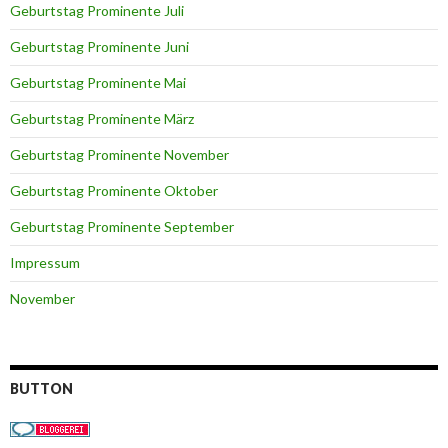
Geburtstag Prominente Juli
Geburtstag Prominente Juni
Geburtstag Prominente Mai
Geburtstag Prominente März
Geburtstag Prominente November
Geburtstag Prominente Oktober
Geburtstag Prominente September
Impressum
November
BUTTON