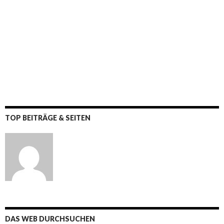
TOP BEITRÄGE & SEITEN
DAS WEB DURCHSUCHEN