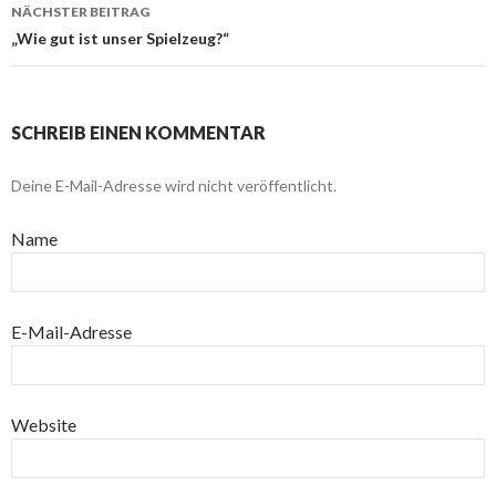
NÄCHSTER BEITRAG
„Wie gut ist unser Spielzeug?“
SCHREIB EINEN KOMMENTAR
Deine E-Mail-Adresse wird nicht veröffentlicht.
Name
E-Mail-Adresse
Website