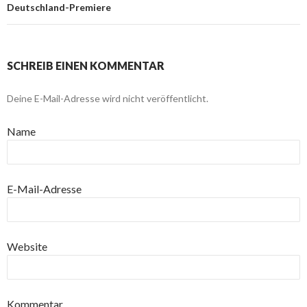
Deutschland-Premiere
SCHREIB EINEN KOMMENTAR
Deine E-Mail-Adresse wird nicht veröffentlicht.
Name
E-Mail-Adresse
Website
Kommentar