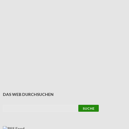
DAS WEB DURCHSUCHEN