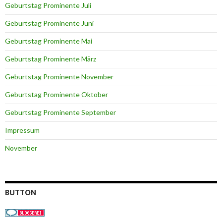
Geburtstag Prominente Juli
Geburtstag Prominente Juni
Geburtstag Prominente Mai
Geburtstag Prominente März
Geburtstag Prominente November
Geburtstag Prominente Oktober
Geburtstag Prominente September
Impressum
November
BUTTON