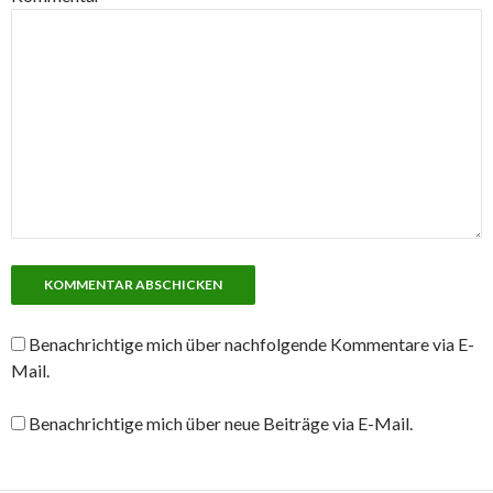
Benachrichtige mich über nachfolgende Kommentare via E-
Mail.
Benachrichtige mich über neue Beiträge via E-Mail.