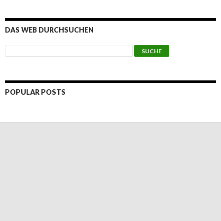
DAS WEB DURCHSUCHEN
POPULAR POSTS