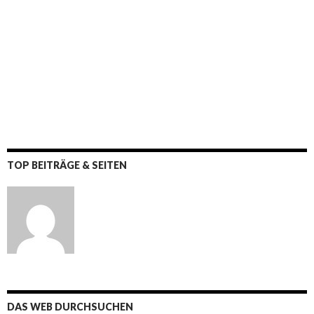
TOP BEITRÄGE & SEITEN
DAS WEB DURCHSUCHEN