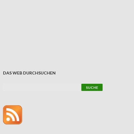
DAS WEB DURCHSUCHEN