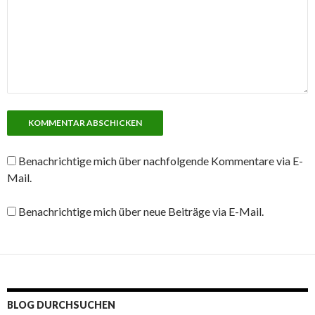
Benachrichtige mich über nachfolgende Kommentare via E-
Mail.
Benachrichtige mich über neue Beiträge via E-Mail.
BLOG DURCHSUCHEN