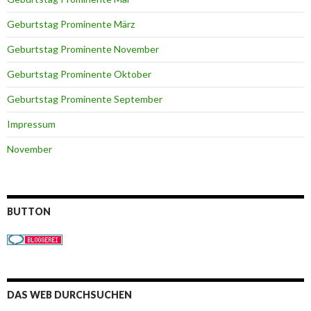
Geburtstag Prominente März
Geburtstag Prominente November
Geburtstag Prominente Oktober
Geburtstag Prominente September
Impressum
November
BUTTON
DAS WEB DURCHSUCHEN