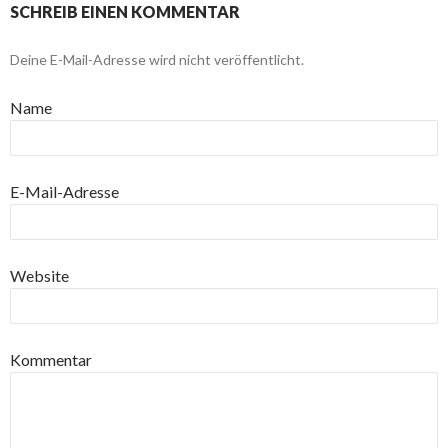
SCHREIB EINEN KOMMENTAR
Deine E-Mail-Adresse wird nicht veröffentlicht.
Name
E-Mail-Adresse
Website
Kommentar