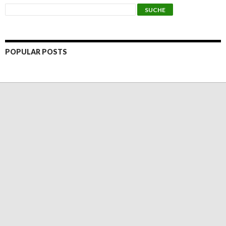
POPULAR POSTS