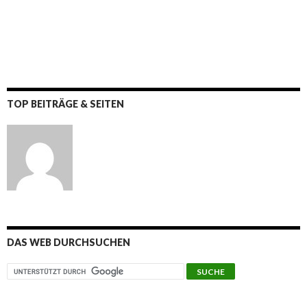
TOP BEITRÄGE & SEITEN
DAS WEB DURCHSUCHEN