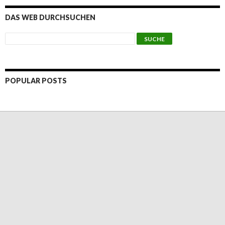
DAS WEB DURCHSUCHEN
POPULAR POSTS