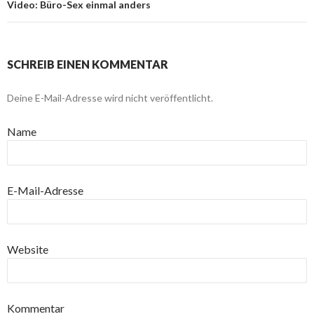
Video: Büro-Sex einmal anders
SCHREIB EINEN KOMMENTAR
Deine E-Mail-Adresse wird nicht veröffentlicht.
Name
E-Mail-Adresse
Website
Kommentar