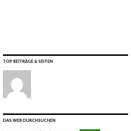
TOP BEITRÄGE & SEITEN
DAS WEB DURCHSUCHEN