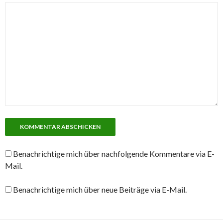
Benachrichtige mich über nachfolgende Kommentare via E-
Mail.
Benachrichtige mich über neue Beiträge via E-Mail.