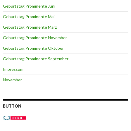
Geburtstag Prominente Juni
Geburtstag Prominente Mai
Geburtstag Prominente März
Geburtstag Prominente November
Geburtstag Prominente Oktober
Geburtstag Prominente September
Impressum
November
BUTTON