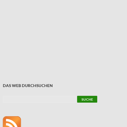
DAS WEB DURCHSUCHEN