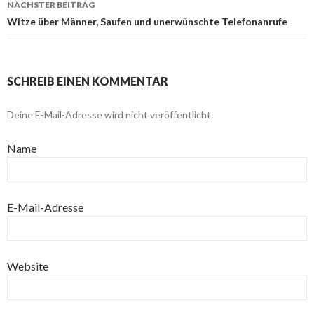
NÄCHSTER BEITRAG
Witze über Männer, Saufen und unerwünschte Telefonanrufe
SCHREIB EINEN KOMMENTAR
Deine E-Mail-Adresse wird nicht veröffentlicht.
Name
E-Mail-Adresse
Website