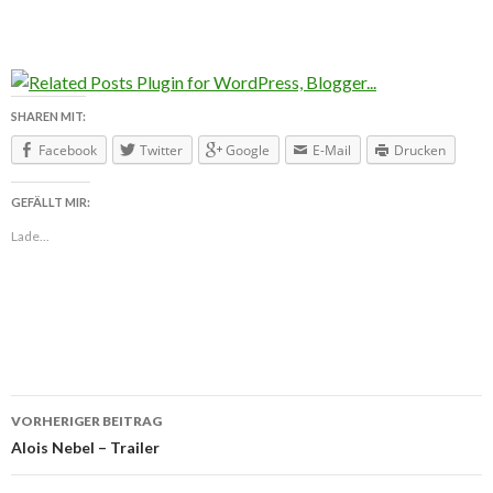
SHAREN MIT:
Facebook
Twitter
Google
E-Mail
Drucken
GEFÄLLT MIR:
Lade...
VORHERIGER BEITRAG
Beitragsnavigation
Alois Nebel – Trailer