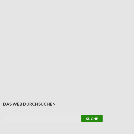
DAS WEB DURCHSUCHEN