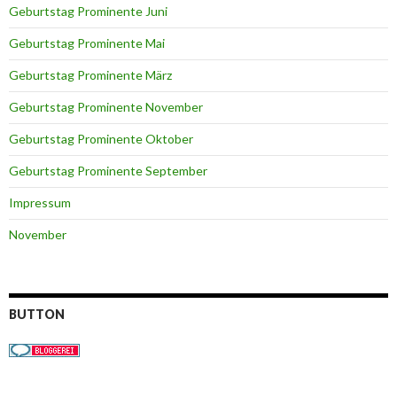
Geburtstag Prominente Juni
Geburtstag Prominente Mai
Geburtstag Prominente März
Geburtstag Prominente November
Geburtstag Prominente Oktober
Geburtstag Prominente September
Impressum
November
BUTTON