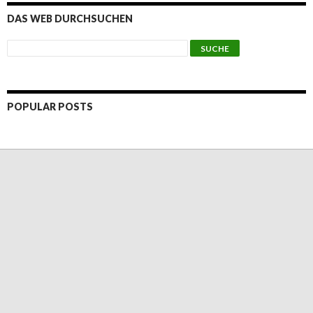
DAS WEB DURCHSUCHEN
POPULAR POSTS