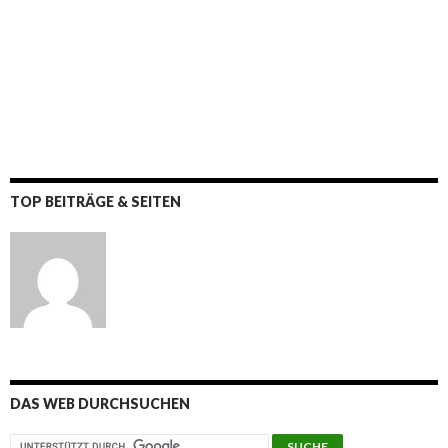
TOP BEITRÄGE & SEITEN
DAS WEB DURCHSUCHEN