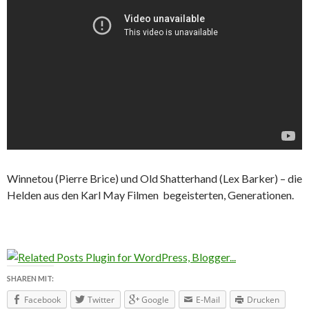
Winnetou (Pierre Brice) und Old Shatterhand (Lex Barker) – die
Helden aus den Karl May Filmen begeisterten, Generationen.
SHAREN MIT:
Facebook
Twitter
Google
E-Mail
Drucken