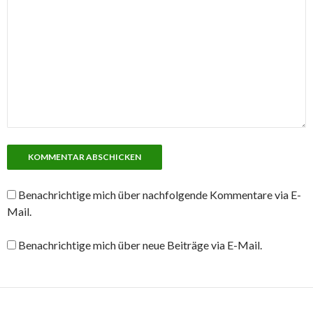
Benachrichtige mich über nachfolgende Kommentare via E-
Mail.
Benachrichtige mich über neue Beiträge via E-Mail.