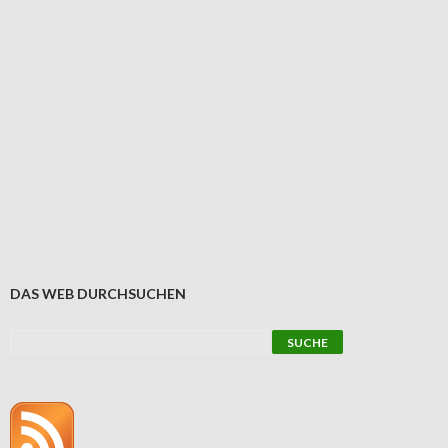
DAS WEB DURCHSUCHEN