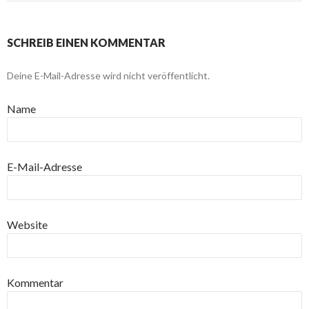
SCHREIB EINEN KOMMENTAR
Deine E-Mail-Adresse wird nicht veröffentlicht.
Name
E-Mail-Adresse
Website
Kommentar