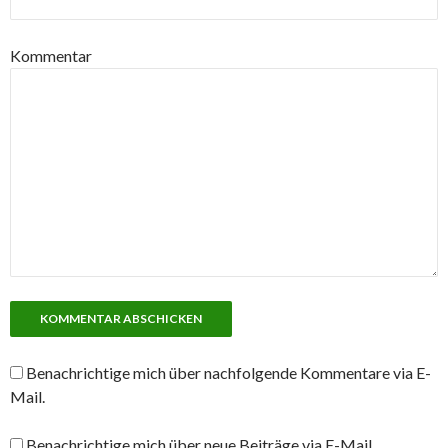
Kommentar
Benachrichtige mich über nachfolgende Kommentare via E-
Mail.
Benachrichtige mich über neue Beiträge via E-Mail.