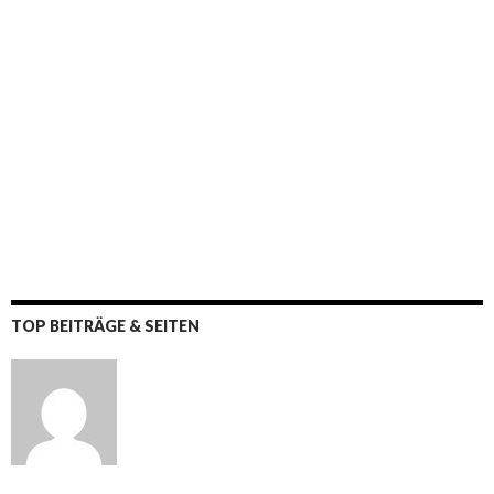
TOP BEITRÄGE & SEITEN