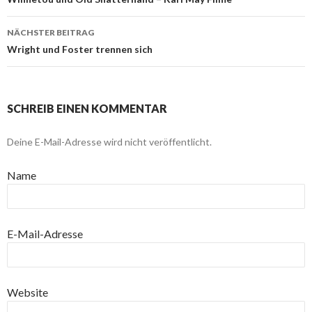
Beitragsnavigation
NÄCHSTER BEITRAG
Wright und Foster trennen sich
SCHREIB EINEN KOMMENTAR
Deine E-Mail-Adresse wird nicht veröffentlicht.
Name
E-Mail-Adresse
Website