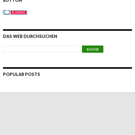
BUTTON
DAS WEB DURCHSUCHEN
POPULAR POSTS