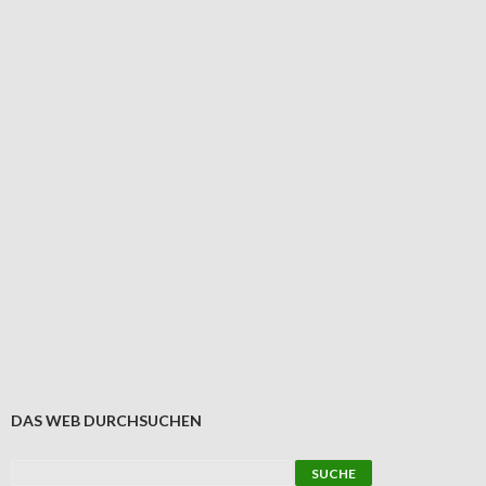
DAS WEB DURCHSUCHEN