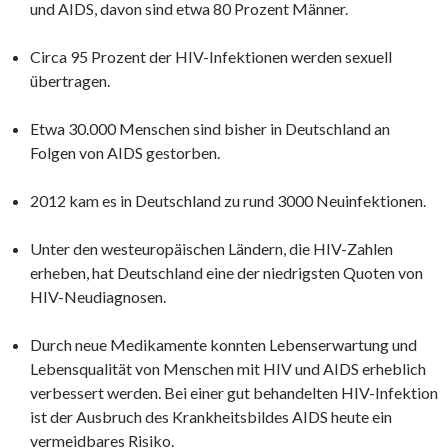
und AIDS, davon sind etwa 80 Prozent Männer.
Circa 95 Prozent der HIV-Infektionen werden sexuell
übertragen.
Etwa 30.000 Menschen sind bisher in Deutschland an
Folgen von AIDS gestorben.
2012 kam es in Deutschland zu rund 3000 Neuinfektionen.
Unter den westeuropäischen Ländern, die HIV-Zahlen
erheben, hat Deutschland eine der niedrigsten Quoten von
HIV-Neudiagnosen.
Durch neue Medikamente konnten Lebenserwartung und
Lebensqualität von Menschen mit HIV und AIDS erheblich
verbessert werden. Bei einer gut behandelten HIV-Infektion
ist der Ausbruch des Krankheitsbildes AIDS heute ein
vermeidbares Risiko.