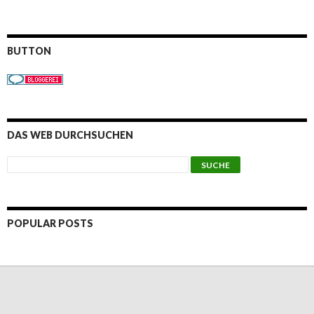
BUTTON
DAS WEB DURCHSUCHEN
POPULAR POSTS