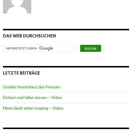
DAS WEB DURCHSUCHEN
LETZTE BEITRÄGE
Großer Hund klaut das Fressen
Einfach mal fallen lassen – Video
Mann läuft einen looping – Video