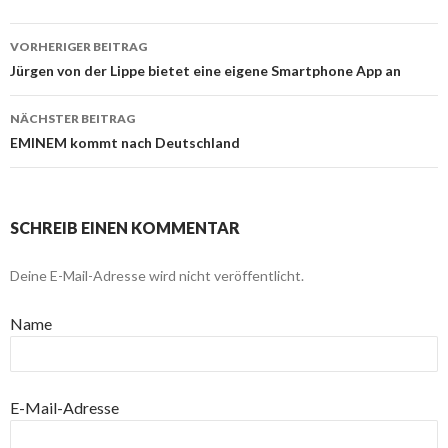
VORHERIGER BEITRAG
Beitragsnavigation
Jürgen von der Lippe bietet eine eigene Smartphone App an
NÄCHSTER BEITRAG
EMINEM kommt nach Deutschland
SCHREIB EINEN KOMMENTAR
Deine E-Mail-Adresse wird nicht veröffentlicht.
Name
E-Mail-Adresse