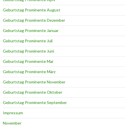
Geburtstag Prominente August
Geburtstag Prominente Dezember
Geburtstag Prominente Januar
Geburtstag Prominente Juli
Geburtstag Prominente Juni
Geburtstag Prominente Mai
Geburtstag Prominente März
Geburtstag Prominente November
Geburtstag Prominente Oktober
Geburtstag Prominente September
Impressum
November