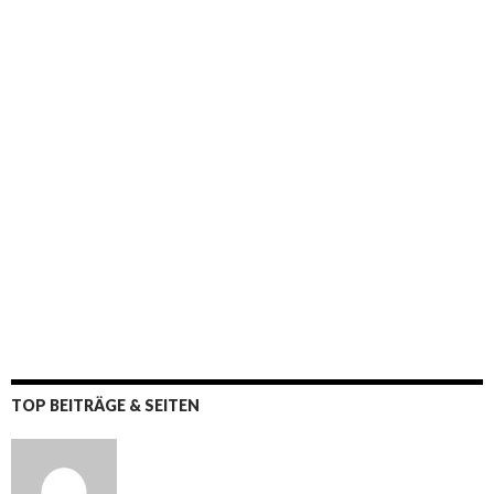
TOP BEITRÄGE & SEITEN