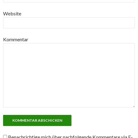
Website
Kommentar
Benachrichtige mich über nachfolgende Kommentare via E-