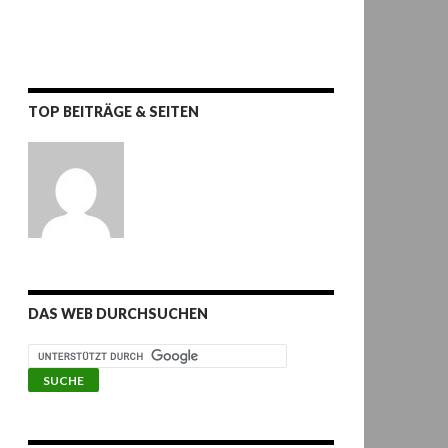
TOP BEITRÄGE & SEITEN
DAS WEB DURCHSUCHEN