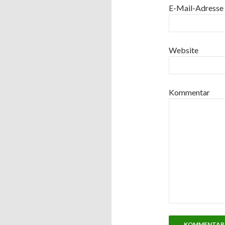
E-Mail-Adresse
Website
Kommentar