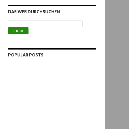
DAS WEB DURCHSUCHEN
POPULAR POSTS