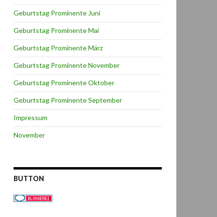
Geburtstag Prominente Juni
Geburtstag Prominente Mai
Geburtstag Prominente März
Geburtstag Prominente November
Geburtstag Prominente Oktober
Geburtstag Prominente September
Impressum
November
BUTTON