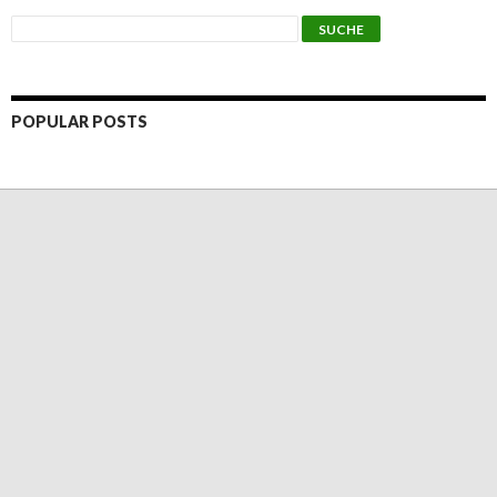
POPULAR POSTS