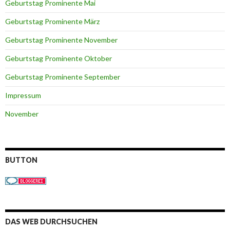
Geburtstag Prominente Mai
Geburtstag Prominente März
Geburtstag Prominente November
Geburtstag Prominente Oktober
Geburtstag Prominente September
Impressum
November
BUTTON
DAS WEB DURCHSUCHEN