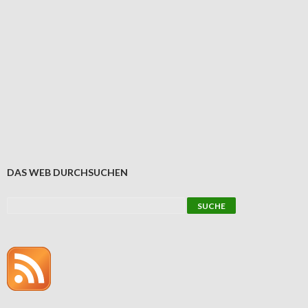
DAS WEB DURCHSUCHEN