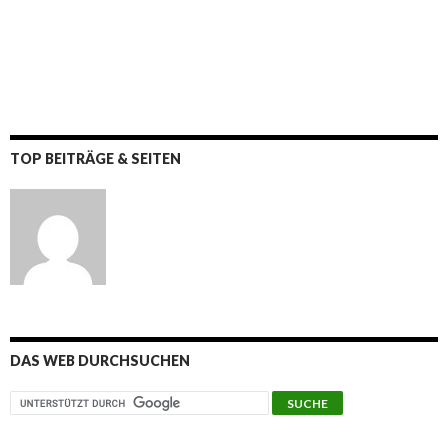
TOP BEITRÄGE & SEITEN
DAS WEB DURCHSUCHEN