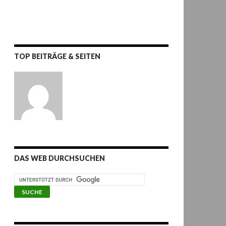
TOP BEITRÄGE & SEITEN
DAS WEB DURCHSUCHEN