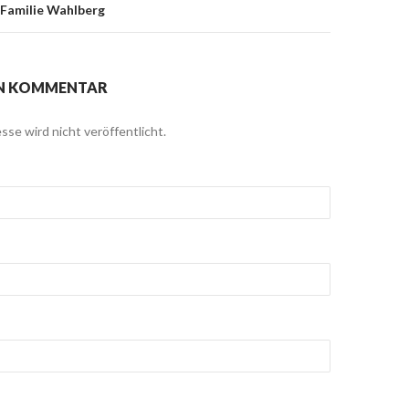
r Familie Wahlberg
EN KOMMENTAR
sse wird nicht veröffentlicht.