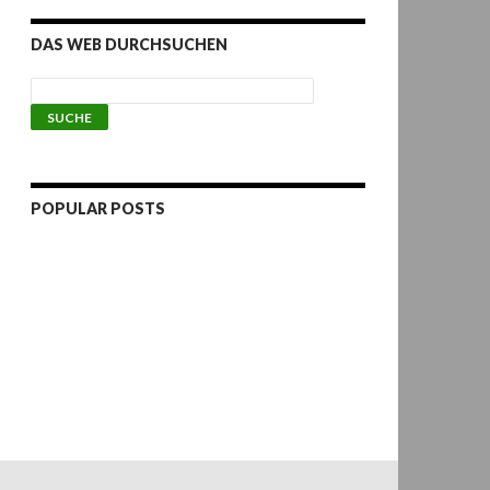
DAS WEB DURCHSUCHEN
POPULAR POSTS