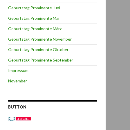
Geburtstag Prominente Juni
Geburtstag Prominente Mai
Geburtstag Prominente März
Geburtstag Prominente November
Geburtstag Prominente Oktober
Geburtstag Prominente September
Impressum
November
BUTTON