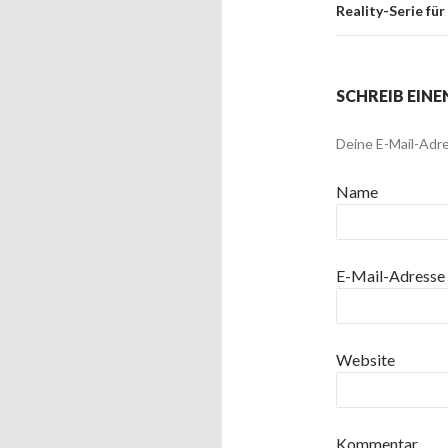
Reality-Serie fü
SCHREIB EIN
Deine E-Mail-Adre
Name
E-Mail-Adresse
Website
Kommentar