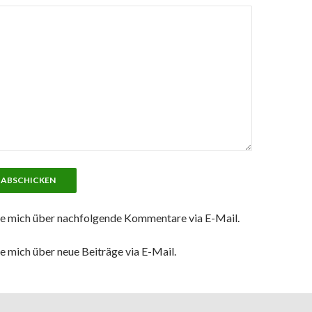
e mich über nachfolgende Kommentare via E-Mail.
e mich über neue Beiträge via E-Mail.