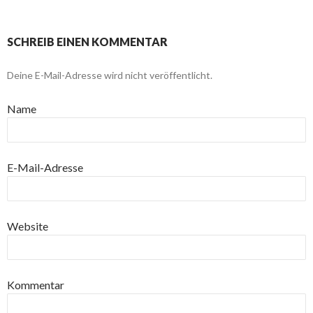
SCHREIB EINEN KOMMENTAR
Deine E-Mail-Adresse wird nicht veröffentlicht.
Name
E-Mail-Adresse
Website
Kommentar