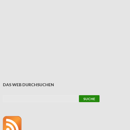
DAS WEB DURCHSUCHEN