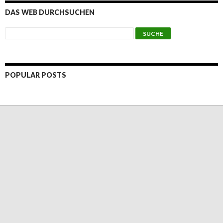
DAS WEB DURCHSUCHEN
POPULAR POSTS