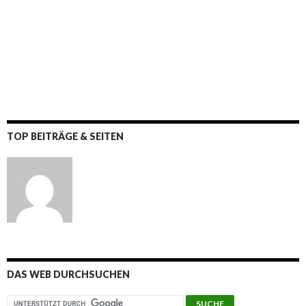
TOP BEITRÄGE & SEITEN
DAS WEB DURCHSUCHEN