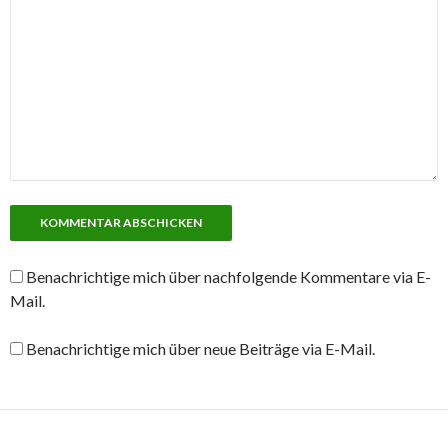
Benachrichtige mich über nachfolgende Kommentare via E-
Mail.
Benachrichtige mich über neue Beiträge via E-Mail.