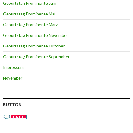
Geburtstag Prominente Juni
Geburtstag Prominente Mai
Geburtstag Prominente März
Geburtstag Prominente November
Geburtstag Prominente Oktober
Geburtstag Prominente September
Impressum
November
BUTTON