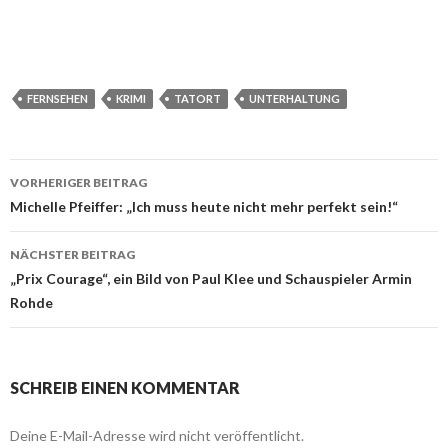
FERNSEHEN
KRIMI
TATORT
UNTERHALTUNG
VORHERIGER BEITRAG
Beitragsnavigation
Michelle Pfeiffer: „Ich muss heute nicht mehr perfekt sein!“
NÄCHSTER BEITRAG
„Prix Courage“, ein Bild von Paul Klee und Schauspieler Armin
Rohde
SCHREIB EINEN KOMMENTAR
Deine E-Mail-Adresse wird nicht veröffentlicht.