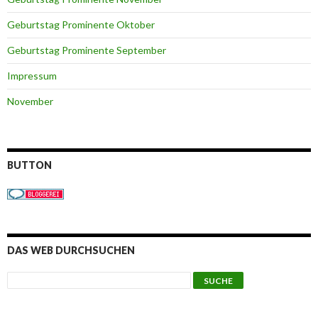
Geburtstag Prominente Oktober
Geburtstag Prominente September
Impressum
November
BUTTON
DAS WEB DURCHSUCHEN