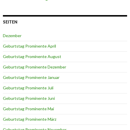
SEITEN
Dezember
Geburtstag Prominente April
Geburtstag Prominente August
Geburtstag Prominente Dezember
Geburtstag Prominente Januar
Geburtstag Prominente Juli
Geburtstag Prominente Juni
Geburtstag Prominente Mai
Geburtstag Prominente März
Geburtstag Prominente November