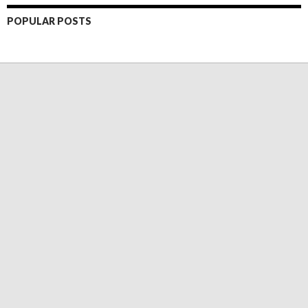
POPULAR POSTS