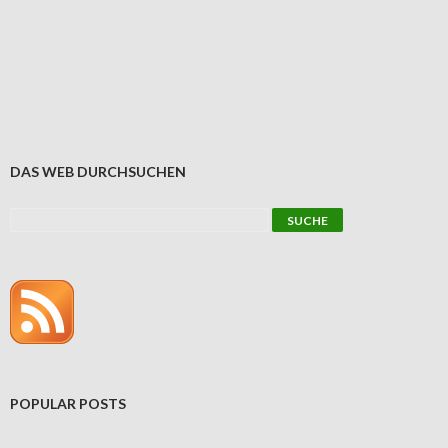
DAS WEB DURCHSUCHEN
POPULAR POSTS