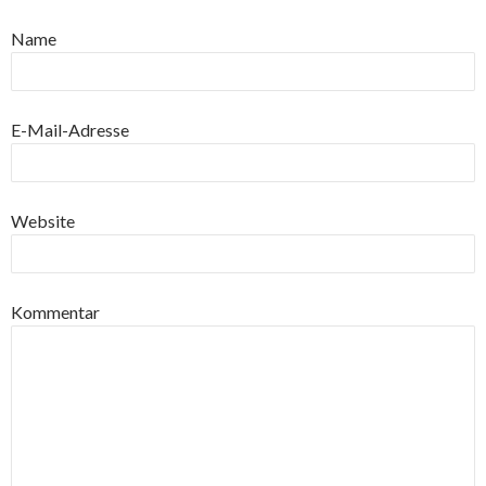
Name
E-Mail-Adresse
Website
Kommentar