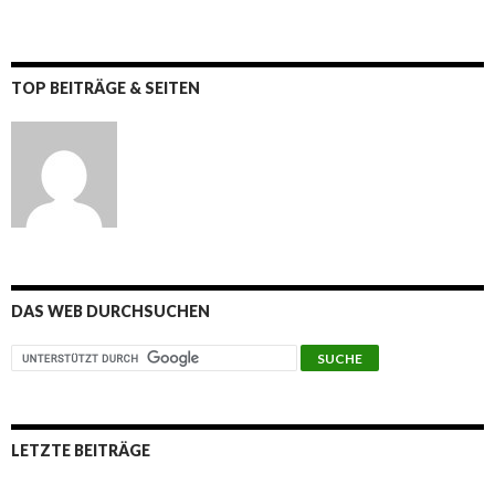
TOP BEITRÄGE & SEITEN
DAS WEB DURCHSUCHEN
LETZTE BEITRÄGE