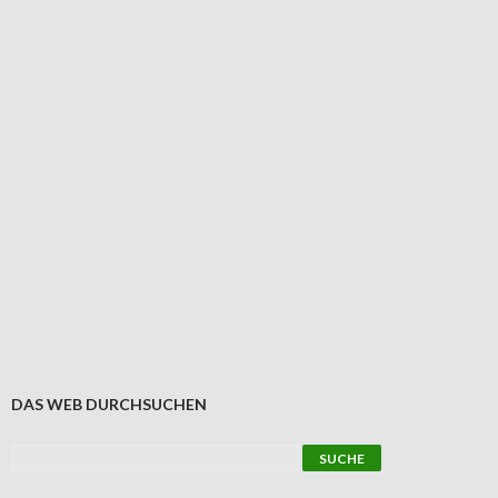
DAS WEB DURCHSUCHEN