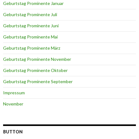
Geburtstag Prominente Januar
Geburtstag Prominente Juli
Geburtstag Prominente Juni
Geburtstag Prominente Mai
Geburtstag Prominente März
Geburtstag Prominente November
Geburtstag Prominente Oktober
Geburtstag Prominente September
Impressum
November
BUTTON