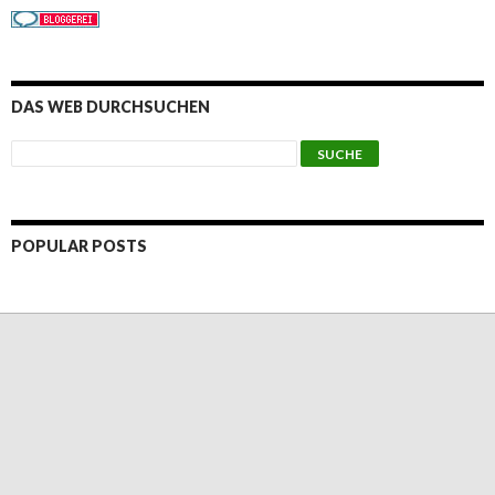
DAS WEB DURCHSUCHEN
POPULAR POSTS