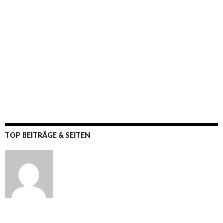
TOP BEITRÄGE & SEITEN