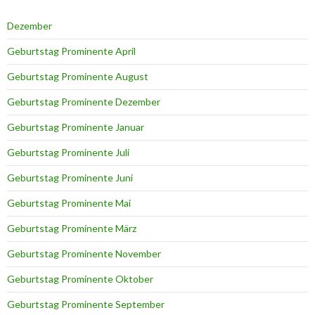
Dezember
Geburtstag Prominente April
Geburtstag Prominente August
Geburtstag Prominente Dezember
Geburtstag Prominente Januar
Geburtstag Prominente Juli
Geburtstag Prominente Juni
Geburtstag Prominente Mai
Geburtstag Prominente März
Geburtstag Prominente November
Geburtstag Prominente Oktober
Geburtstag Prominente September