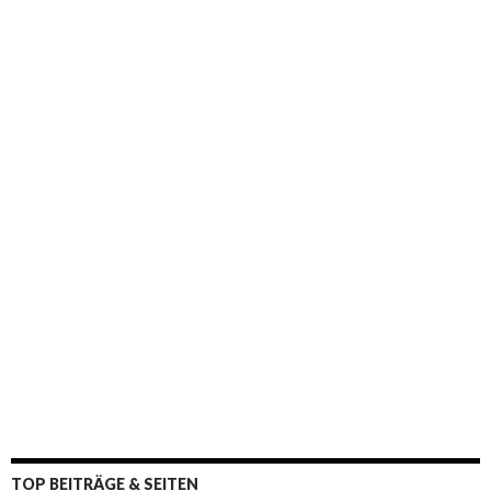
h
:
TOP BEITRÄGE & SEITEN