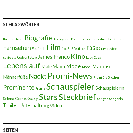
SCHLAGWÖRTER
Biografie
Bikini
Feet
Barfuß
Boy
boyfeet
Dschungelcamp
Fashion
feets
Film
Fernsehen
Füße
Gay
Fetifisch
foot
Fußfetifisch
gayfeet
Kino
James Franco
Geburtstag
gayfeets
Lady Gaga
Lebenslauf
Mode
Männer
Male
Mann
Model
Promi-News
Nackt
Männerfüße
Promi Big Brother
Schauspieler
Prominente
Schauspielerin
Promis
Stars
Steckbrief
Sexy
Selena Gomez
Sängerin
Sänger
Trailer
Unterhaltung
Video
SEITEN