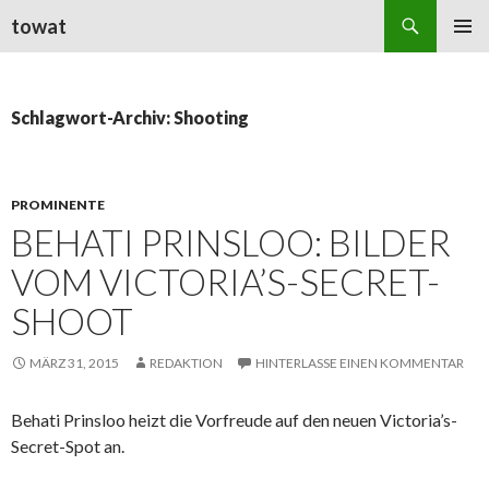
Suchen
towat
ZUM
PRIMÄR
INHALT
MENÜ
SPRINGEN
Schlagwort-Archiv: Shooting
PROMINENTE
BEHATI PRINSLOO: BILDER
VOM VICTORIA’S-SECRET-
SHOOT
MÄRZ 31, 2015
REDAKTION
HINTERLASSE EINEN KOMMENTAR
Behati Prinsloo heizt die Vorfreude auf den neuen Victoria’s-
Secret-Spot an.