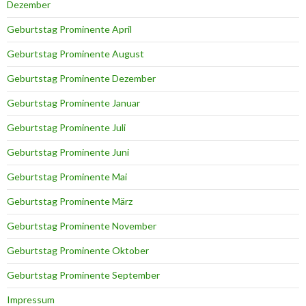
Dezember
Geburtstag Prominente April
Geburtstag Prominente August
Geburtstag Prominente Dezember
Geburtstag Prominente Januar
Geburtstag Prominente Juli
Geburtstag Prominente Juni
Geburtstag Prominente Mai
Geburtstag Prominente März
Geburtstag Prominente November
Geburtstag Prominente Oktober
Geburtstag Prominente September
Impressum