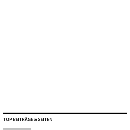
TOP BEITRÄGE & SEITEN