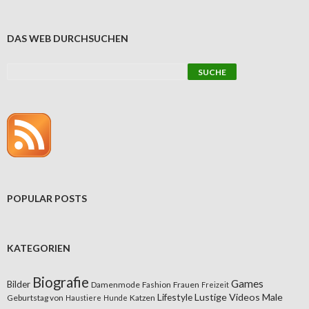
DAS WEB DURCHSUCHEN
POPULAR POSTS
KATEGORIEN
Biografie
Games
Bilder
Damenmode
Fashion
Frauen
Freizeit
Lifestyle
Lustige Videos
Male
Geburtstag von
Katzen
Haustiere
Hunde