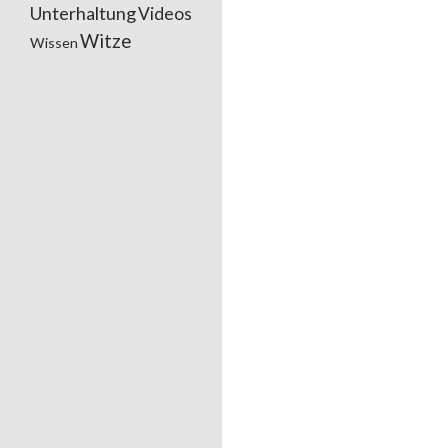
Unterhaltung
Videos
Witze
Wissen