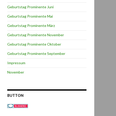
Geburtstag Prominente Juni
Geburtstag Prominente Mai
Geburtstag Prominente März
Geburtstag Prominente November
Geburtstag Prominente Oktober
Geburtstag Prominente September
Impressum
November
BUTTON