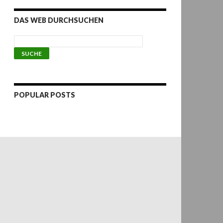
DAS WEB DURCHSUCHEN
POPULAR POSTS