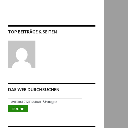
TOP BEITRÄGE & SEITEN
DAS WEB DURCHSUCHEN