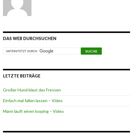
DAS WEB DURCHSUCHEN
LETZTE BEITRÄGE
Großer Hund klaut das Fressen
Einfach mal fallen lassen – Video
Mann läuft einen looping – Video