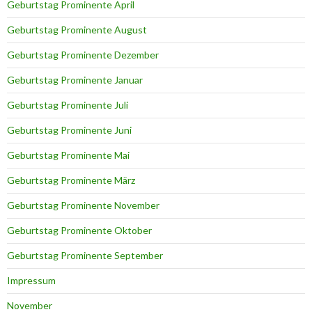
Geburtstag Prominente April
Geburtstag Prominente August
Geburtstag Prominente Dezember
Geburtstag Prominente Januar
Geburtstag Prominente Juli
Geburtstag Prominente Juni
Geburtstag Prominente Mai
Geburtstag Prominente März
Geburtstag Prominente November
Geburtstag Prominente Oktober
Geburtstag Prominente September
Impressum
November