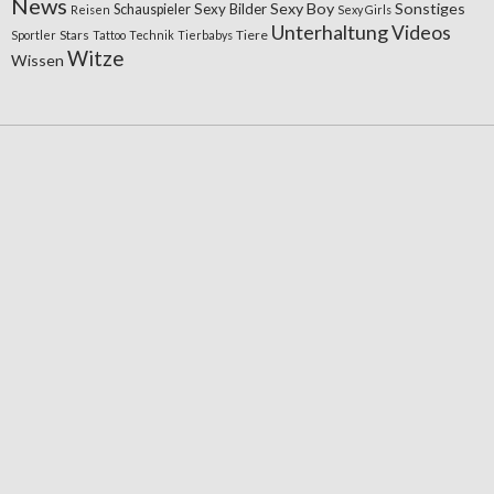
News
Sexy Boy
Sonstiges
Sexy Bilder
Schauspieler
Reisen
Sexy Girls
Unterhaltung
Videos
Stars
Tiere
Sportler
Tattoo
Technik
Tierbabys
Witze
Wissen