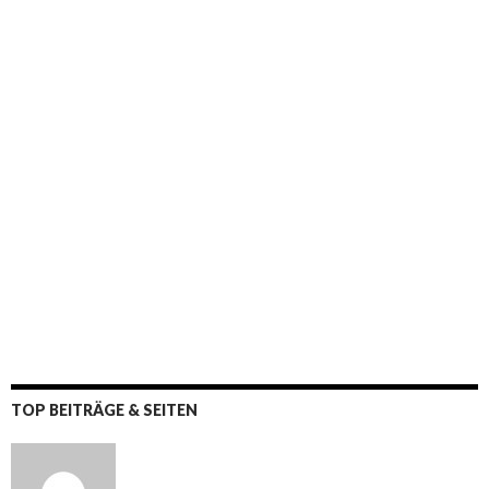
TOP BEITRÄGE & SEITEN