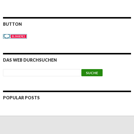
BUTTON
DAS WEB DURCHSUCHEN
POPULAR POSTS