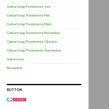
Geburtstag Prominente Juni
Geburtstag Prominente Mai
Geburtstag Prominente März
Geburtstag Prominente November
Geburtstag Prominente Oktober
Geburtstag Prominente September
Impressum
November
BUTTON