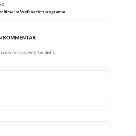
AG
enfilme im Weihnachtsprogramm
EN KOMMENTAR
sse wird nicht veröffentlicht.