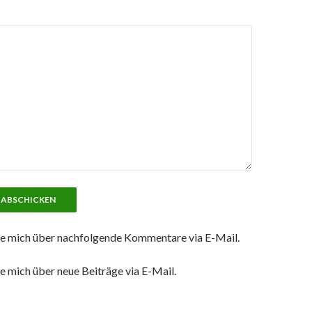
e mich über nachfolgende Kommentare via E-Mail.
e mich über neue Beiträge via E-Mail.