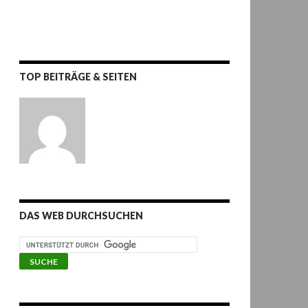
TOP BEITRÄGE & SEITEN
DAS WEB DURCHSUCHEN