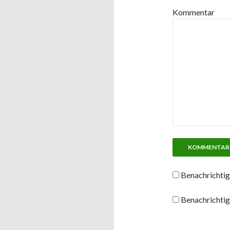
Kommentar
Benachrichtig
Benachrichtig