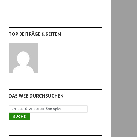
TOP BEITRÄGE & SEITEN
DAS WEB DURCHSUCHEN