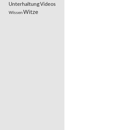
Unterhaltung
Videos
Witze
Wissen