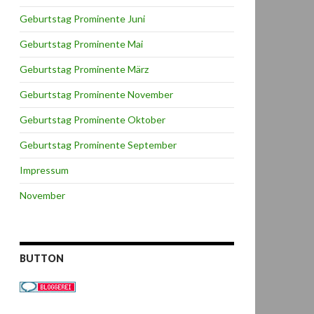
Geburtstag Prominente Juni
Geburtstag Prominente Mai
Geburtstag Prominente März
Geburtstag Prominente November
Geburtstag Prominente Oktober
Geburtstag Prominente September
Impressum
November
BUTTON