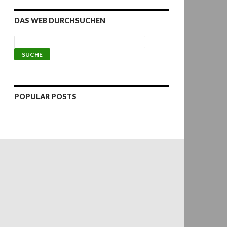
DAS WEB DURCHSUCHEN
POPULAR POSTS