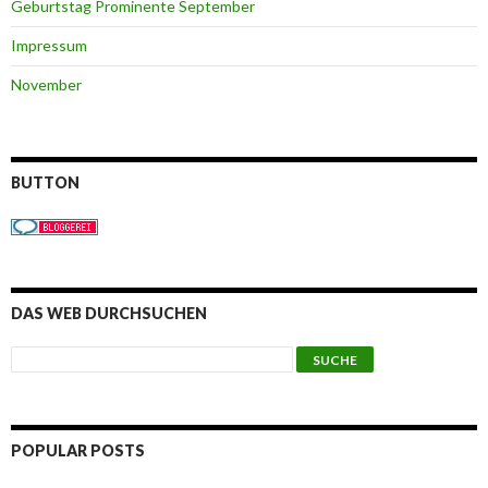
Geburtstag Prominente September
Impressum
November
BUTTON
DAS WEB DURCHSUCHEN
POPULAR POSTS