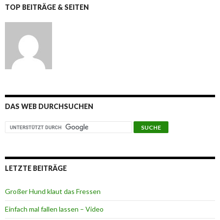
TOP BEITRÄGE & SEITEN
DAS WEB DURCHSUCHEN
LETZTE BEITRÄGE
Großer Hund klaut das Fressen
Einfach mal fallen lassen – Video