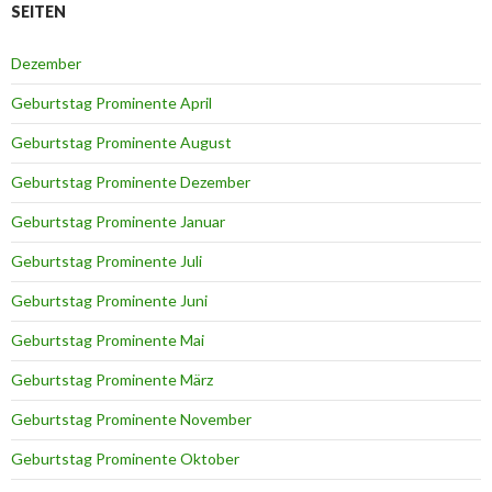
SEITEN
Dezember
Geburtstag Prominente April
Geburtstag Prominente August
Geburtstag Prominente Dezember
Geburtstag Prominente Januar
Geburtstag Prominente Juli
Geburtstag Prominente Juni
Geburtstag Prominente Mai
Geburtstag Prominente März
Geburtstag Prominente November
Geburtstag Prominente Oktober