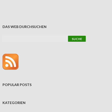
DAS WEB DURCHSUCHEN
POPULAR POSTS
KATEGORIEN