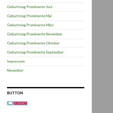
Geburtstag Prominente Juni
Geburtstag Prominente Mai
Geburtstag Prominente März
Geburtstag Prominente November
Geburtstag Prominente Oktober
Geburtstag Prominente September
Impressum
November
BUTTON