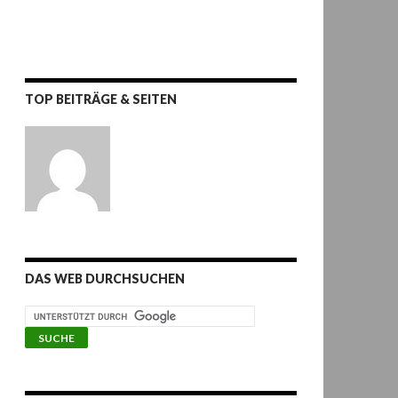
TOP BEITRÄGE & SEITEN
DAS WEB DURCHSUCHEN