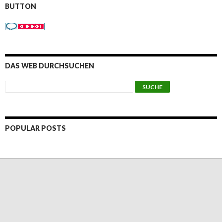
BUTTON
DAS WEB DURCHSUCHEN
POPULAR POSTS