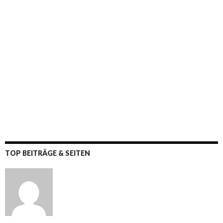
TOP BEITRÄGE & SEITEN