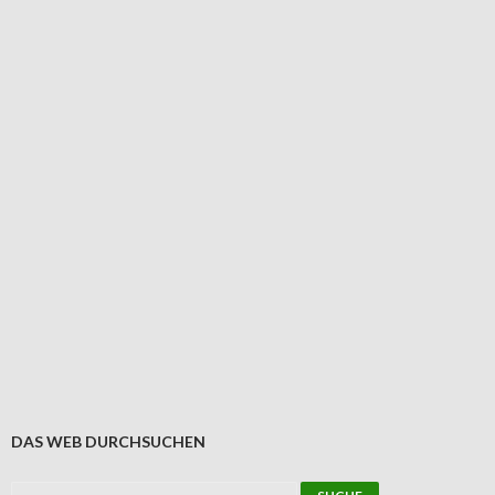
DAS WEB DURCHSUCHEN