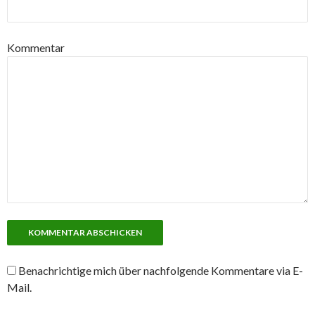
Kommentar
Benachrichtige mich über nachfolgende Kommentare via E-
Mail.