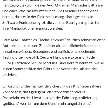
Fahrzeug-Elektronik eines Audi Q7, einer Mercedes E-Klasse
und eines VW Passat untersucht. Die Forscher fanden dabei
heraus, dass es in der Elektronik mangelhaft geschützte
Software-Funktionen gibt, die von den Betrügern später für
ihre Manipulationen genutzt werden.
Laut ADAC hätten es “Tacho-Trickser“ deutlich schwerer, wenn
Autoproduzenten und Zulieferer aktuelle Sicherheitstechnik
einsetzen würden. Besonders erstaunlich: entsprechende
Technologien wie SHE (Secure Hardware Extension) oder
HSM (Hardware Secure Modules) sind bereits heute teilweise
in den Steuergeräten der Fahrzeuge vorhanden, aber nicht
aktiviert.
Ein Grund für die mangelnde Sicherung des Kilometerzählers
könnte sein, dass gelegentlich erforderliche Werks-
Probefahrten der Hersteller vor der Fahrzeugauslieferung
„gelöscht“ werden, um dem Kunden ein „ungefahrenes“