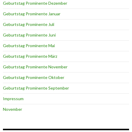
Geburtstag Prominente Dezember
Geburtstag Prominente Januar
Geburtstag Prominente Juli
Geburtstag Prominente Juni
Geburtstag Prominente Mai
Geburtstag Prominente März
Geburtstag Prominente November
Geburtstag Prominente Oktober
Geburtstag Prominente September
Impressum
November