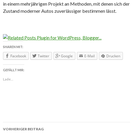
in einem mehrjährigen Projekt an Methoden, mit denen sich der
Zustand moderner Autos zuverlässiger bestimmen lässt.
SHAREN MIT:
Facebook
Twitter
Google
E-Mail
Drucken
GEFÄLLT MIR:
Lade...
VORHERIGER BEITRAG