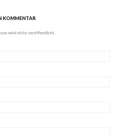
EN KOMMENTAR
sse wird nicht veröffentlicht.