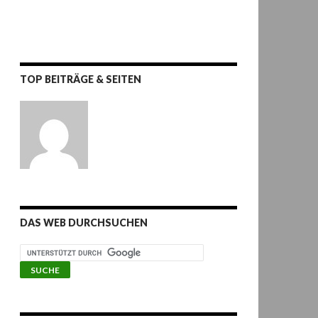
TOP BEITRÄGE & SEITEN
DAS WEB DURCHSUCHEN