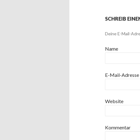
SCHREIB EIN
Deine E-Mail-Adre
Name
E-Mail-Adresse
Website
Kommentar