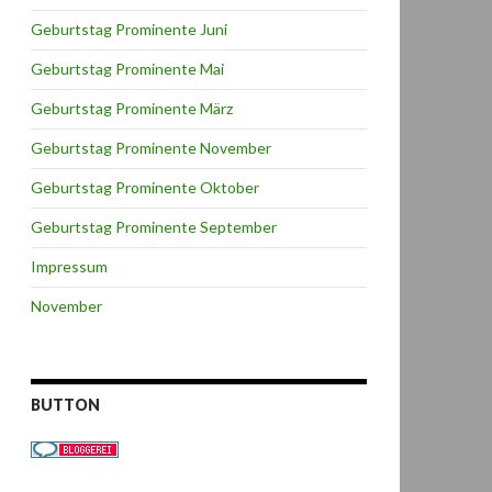
Geburtstag Prominente Juni
Geburtstag Prominente Mai
Geburtstag Prominente März
Geburtstag Prominente November
Geburtstag Prominente Oktober
Geburtstag Prominente September
Impressum
November
BUTTON