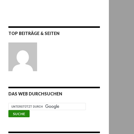
TOP BEITRÄGE & SEITEN
DAS WEB DURCHSUCHEN