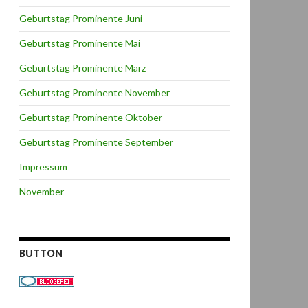
Geburtstag Prominente Juni
Geburtstag Prominente Mai
Geburtstag Prominente März
Geburtstag Prominente November
Geburtstag Prominente Oktober
Geburtstag Prominente September
Impressum
November
BUTTON