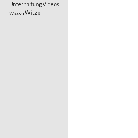
Unterhaltung
Videos
Witze
Wissen