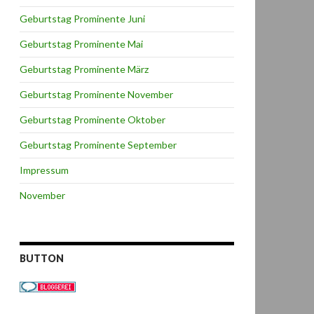
Geburtstag Prominente Juni
Geburtstag Prominente Mai
Geburtstag Prominente März
Geburtstag Prominente November
Geburtstag Prominente Oktober
Geburtstag Prominente September
Impressum
November
BUTTON