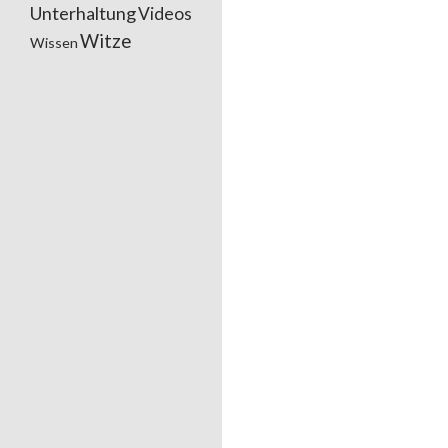
Unterhaltung
Videos
Witze
Wissen