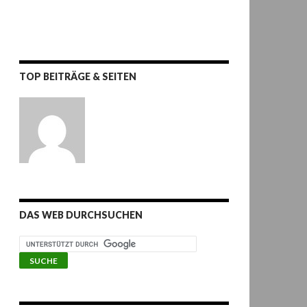
TOP BEITRÄGE & SEITEN
DAS WEB DURCHSUCHEN