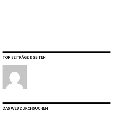
TOP BEITRÄGE & SEITEN
DAS WEB DURCHSUCHEN