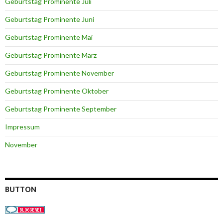
Geburtstag Prominente Juli
Geburtstag Prominente Juni
Geburtstag Prominente Mai
Geburtstag Prominente März
Geburtstag Prominente November
Geburtstag Prominente Oktober
Geburtstag Prominente September
Impressum
November
BUTTON