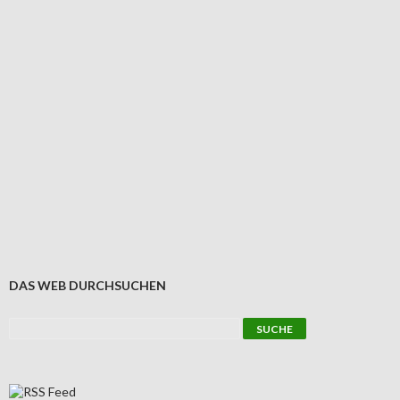
DAS WEB DURCHSUCHEN