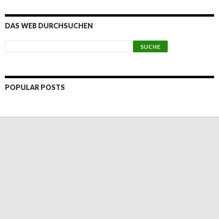
DAS WEB DURCHSUCHEN
POPULAR POSTS