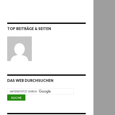
TOP BEITRÄGE & SEITEN
DAS WEB DURCHSUCHEN