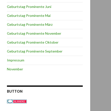
Geburtstag Prominente Juni
Geburtstag Prominente Mai
Geburtstag Prominente März
Geburtstag Prominente November
Geburtstag Prominente Oktober
Geburtstag Prominente September
Impressum
November
BUTTON