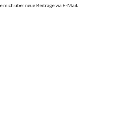
e mich über neue Beiträge via E-Mail.