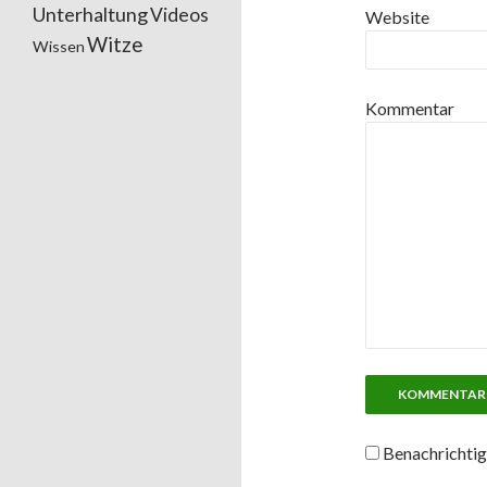
Unterhaltung
Videos
Website
Witze
Wissen
Kommentar
Benachrichtig