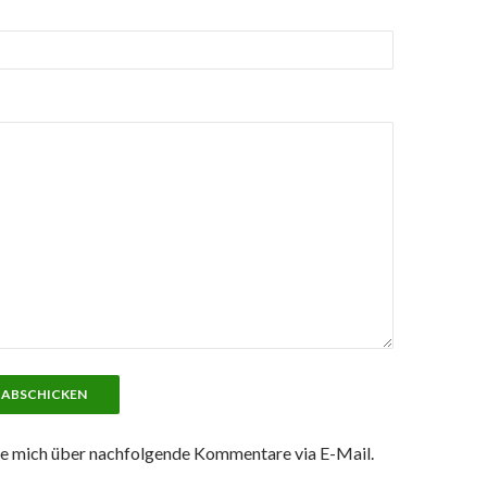
e mich über nachfolgende Kommentare via E-Mail.