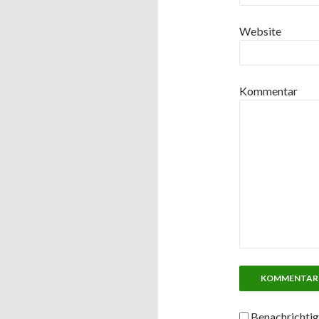
Website
Kommentar
Benachrichtig