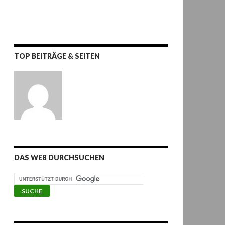
TOP BEITRÄGE & SEITEN
DAS WEB DURCHSUCHEN