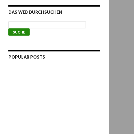
DAS WEB DURCHSUCHEN
POPULAR POSTS