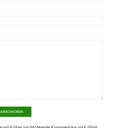
e mich über nachfolgende Kommentare via E-Mail.