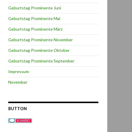
Geburtstag Prominente Juni
Geburtstag Prominente Mai
Geburtstag Prominente März
Geburtstag Prominente November
Geburtstag Prominente Oktober
Geburtstag Prominente September
Impressum
November
BUTTON