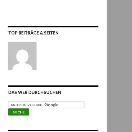
TOP BEITRÄGE & SEITEN
DAS WEB DURCHSUCHEN