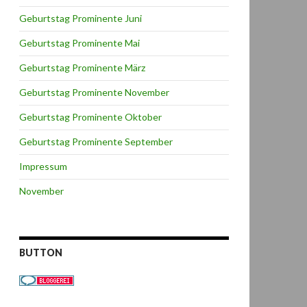
Geburtstag Prominente Juni
Geburtstag Prominente Mai
Geburtstag Prominente März
Geburtstag Prominente November
Geburtstag Prominente Oktober
Geburtstag Prominente September
Impressum
November
BUTTON