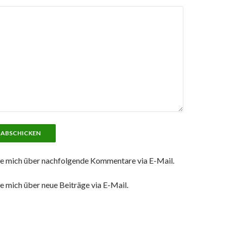
e mich über nachfolgende Kommentare via E-Mail.
e mich über neue Beiträge via E-Mail.