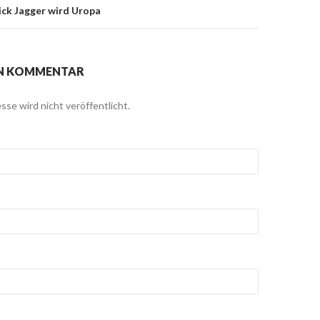
ick Jagger wird Uropa
EN KOMMENTAR
sse wird nicht veröffentlicht.