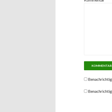
Benachrichtig
Benachrichtig