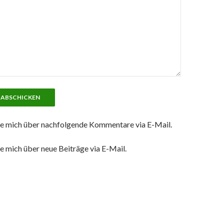
e mich über nachfolgende Kommentare via E-Mail.
e mich über neue Beiträge via E-Mail.