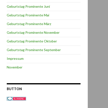
Geburtstag Prominente Juni
Geburtstag Prominente Mai
Geburtstag Prominente März
Geburtstag Prominente November
Geburtstag Prominente Oktober
Geburtstag Prominente September
Impressum
November
BUTTON