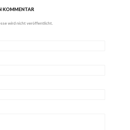
EN KOMMENTAR
sse wird nicht veröffentlicht.