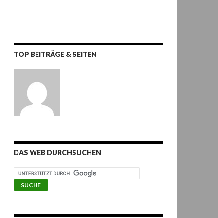
TOP BEITRÄGE & SEITEN
DAS WEB DURCHSUCHEN