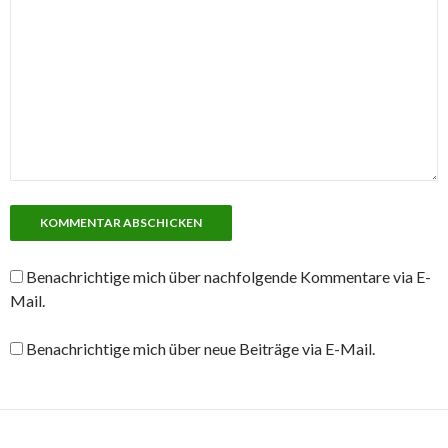
Benachrichtige mich über nachfolgende Kommentare via E-
Mail.
Benachrichtige mich über neue Beiträge via E-Mail.