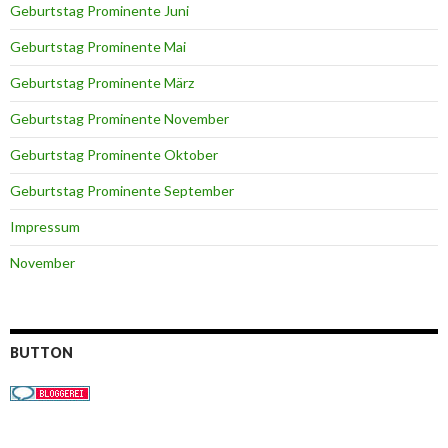
Geburtstag Prominente Juni
Geburtstag Prominente Mai
Geburtstag Prominente März
Geburtstag Prominente November
Geburtstag Prominente Oktober
Geburtstag Prominente September
Impressum
November
BUTTON