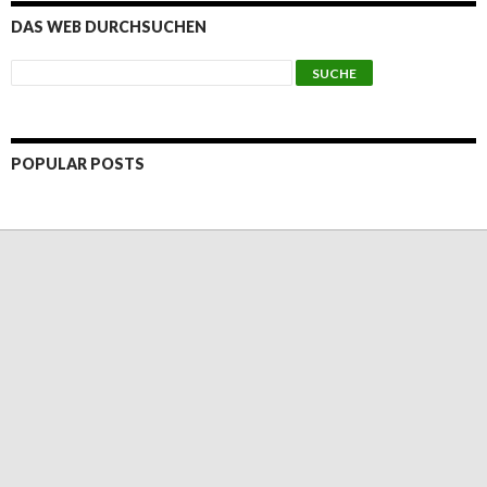
DAS WEB DURCHSUCHEN
POPULAR POSTS