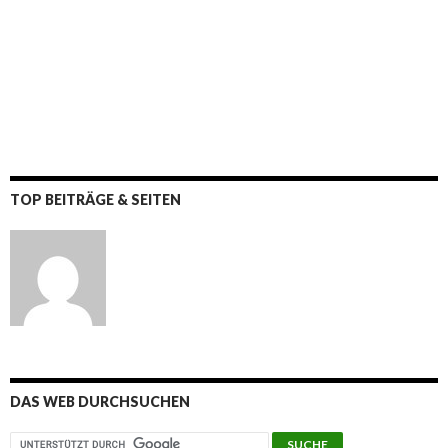
TOP BEITRÄGE & SEITEN
DAS WEB DURCHSUCHEN