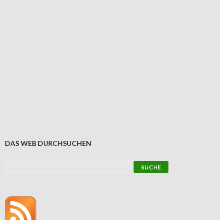
DAS WEB DURCHSUCHEN