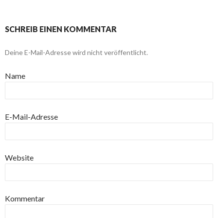
SCHREIB EINEN KOMMENTAR
Deine E-Mail-Adresse wird nicht veröffentlicht.
Name
E-Mail-Adresse
Website
Kommentar