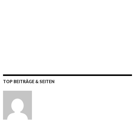
TOP BEITRÄGE & SEITEN