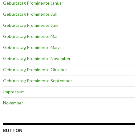
Geburtstag Prominente Januar
Geburtstag Prominente Juli
Geburtstag Prominente Juni
Geburtstag Prominente Mai
Geburtstag Prominente März
Geburtstag Prominente November
Geburtstag Prominente Oktober
Geburtstag Prominente September
Impressum
November
BUTTON