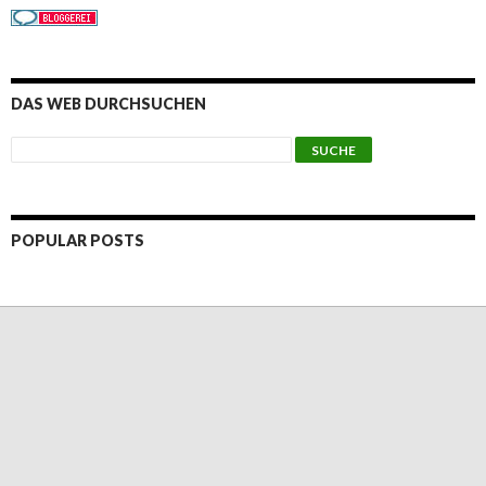
DAS WEB DURCHSUCHEN
POPULAR POSTS