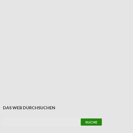
DAS WEB DURCHSUCHEN