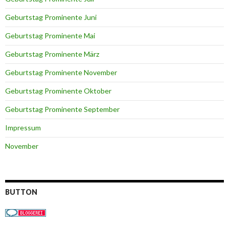
Geburtstag Prominente Juni
Geburtstag Prominente Mai
Geburtstag Prominente März
Geburtstag Prominente November
Geburtstag Prominente Oktober
Geburtstag Prominente September
Impressum
November
BUTTON