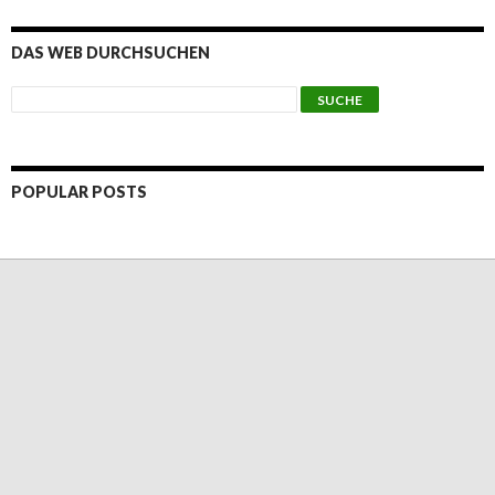
DAS WEB DURCHSUCHEN
POPULAR POSTS