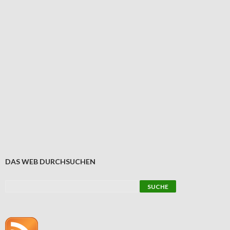
DAS WEB DURCHSUCHEN