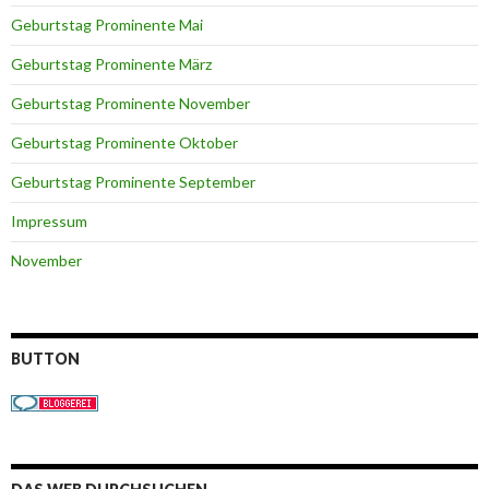
Geburtstag Prominente Mai
Geburtstag Prominente März
Geburtstag Prominente November
Geburtstag Prominente Oktober
Geburtstag Prominente September
Impressum
November
BUTTON