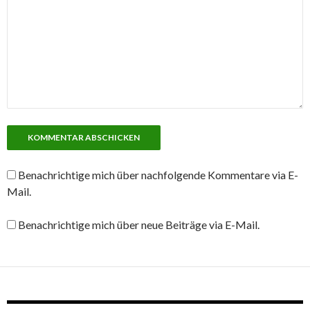
Benachrichtige mich über nachfolgende Kommentare via E-
Mail.
Benachrichtige mich über neue Beiträge via E-Mail.