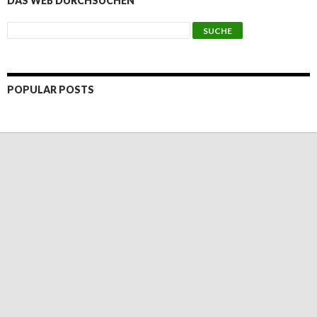
DAS WEB DURCHSUCHEN
POPULAR POSTS