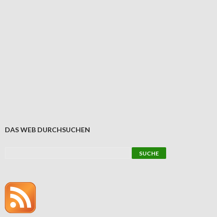
DAS WEB DURCHSUCHEN