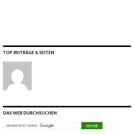
TOP BEITRÄGE & SEITEN
DAS WEB DURCHSUCHEN