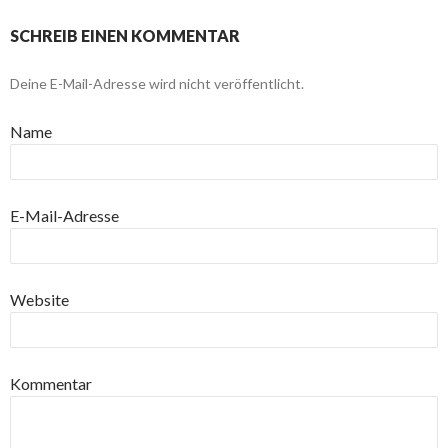
SCHREIB EINEN KOMMENTAR
Deine E-Mail-Adresse wird nicht veröffentlicht.
Name
E-Mail-Adresse
Website
Kommentar