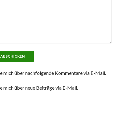
e mich über nachfolgende Kommentare via E-Mail.
e mich über neue Beiträge via E-Mail.