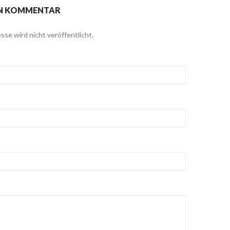
EN KOMMENTAR
sse wird nicht veröffentlicht.