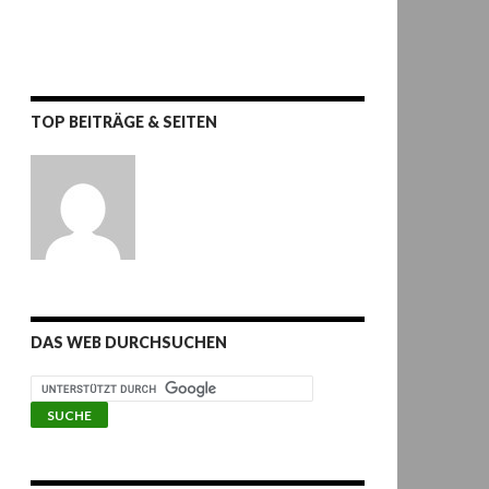
TOP BEITRÄGE & SEITEN
DAS WEB DURCHSUCHEN