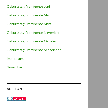
Geburtstag Prominente Juni
Geburtstag Prominente Mai
Geburtstag Prominente März
Geburtstag Prominente November
Geburtstag Prominente Oktober
Geburtstag Prominente September
Impressum
November
BUTTON