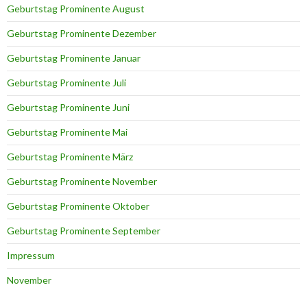
Geburtstag Prominente August
Geburtstag Prominente Dezember
Geburtstag Prominente Januar
Geburtstag Prominente Juli
Geburtstag Prominente Juni
Geburtstag Prominente Mai
Geburtstag Prominente März
Geburtstag Prominente November
Geburtstag Prominente Oktober
Geburtstag Prominente September
Impressum
November