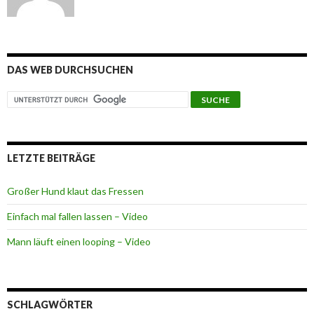
DAS WEB DURCHSUCHEN
LETZTE BEITRÄGE
Großer Hund klaut das Fressen
Einfach mal fallen lassen – Video
Mann läuft einen looping – Video
SCHLAGWÖRTER