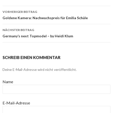
VORHERIGER BEITRAG
Beitragsnavigation
Goldene Kamera: Nachwuchspreis für Emilia Schüle
NÄCHSTER BEITRAG
Germany’s next Topmodel – by Heidi Klum
SCHREIB EINEN KOMMENTAR
Deine E-Mail-Adresse wird nicht veröffentlicht.
Name
E-Mail-Adresse