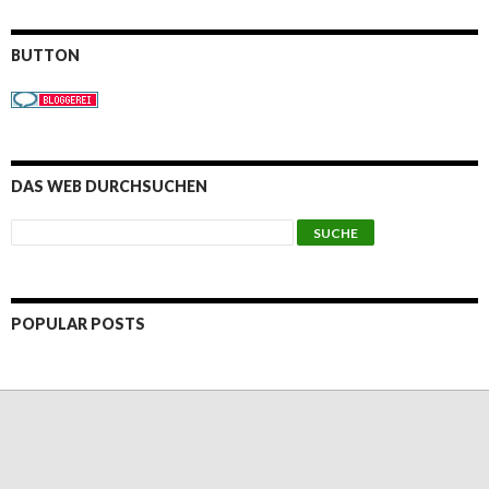
BUTTON
DAS WEB DURCHSUCHEN
POPULAR POSTS