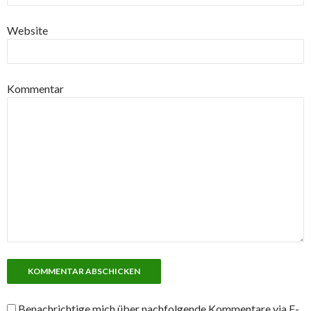
Website
Kommentar
Benachrichtige mich über nachfolgende Kommentare via E-