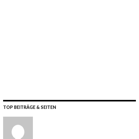
TOP BEITRÄGE & SEITEN