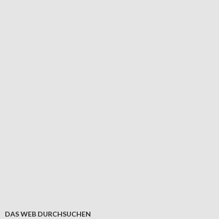
DAS WEB DURCHSUCHEN