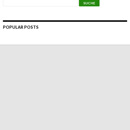
POPULAR POSTS