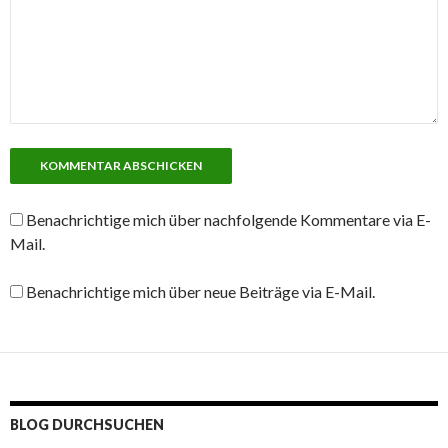
Benachrichtige mich über nachfolgende Kommentare via E-
Mail.
Benachrichtige mich über neue Beiträge via E-Mail.
BLOG DURCHSUCHEN