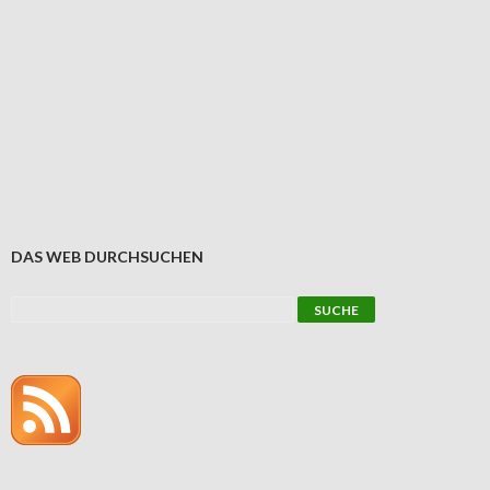
DAS WEB DURCHSUCHEN