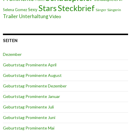
Stars
Steckbrief
Sexy
Selena Gomez
Sängerin
Sänger
Trailer
Unterhaltung
Video
SEITEN
Dezember
Geburtstag Prominente April
Geburtstag Prominente August
Geburtstag Prominente Dezember
Geburtstag Prominente Januar
Geburtstag Prominente Juli
Geburtstag Prominente Juni
Geburtstag Prominente Mai