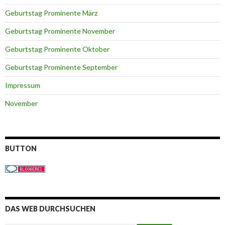
Geburtstag Prominente März
Geburtstag Prominente November
Geburtstag Prominente Oktober
Geburtstag Prominente September
Impressum
November
BUTTON
DAS WEB DURCHSUCHEN