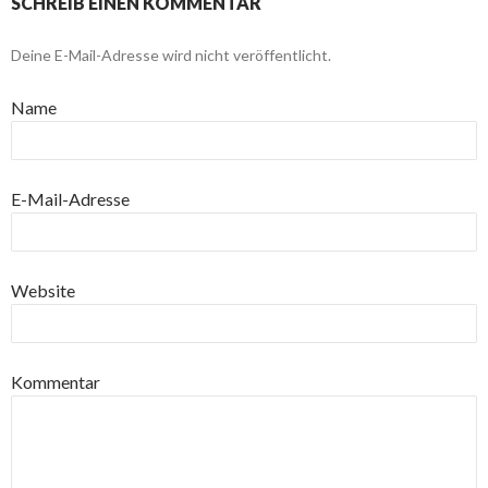
SCHREIB EINEN KOMMENTAR
Deine E-Mail-Adresse wird nicht veröffentlicht.
Name
E-Mail-Adresse
Website
Kommentar