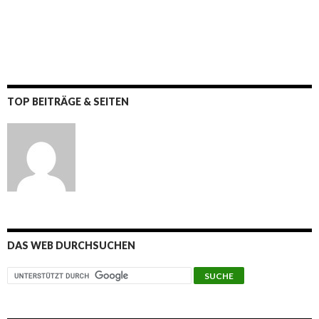
TOP BEITRÄGE & SEITEN
DAS WEB DURCHSUCHEN