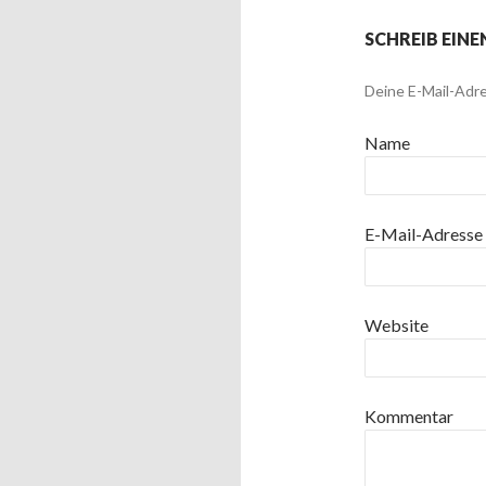
SCHREIB EIN
Deine E-Mail-Adre
Name
E-Mail-Adresse
Website
Kommentar