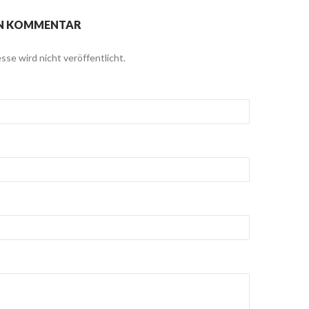
EN KOMMENTAR
sse wird nicht veröffentlicht.