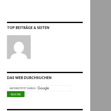
TOP BEITRÄGE & SEITEN
DAS WEB DURCHSUCHEN