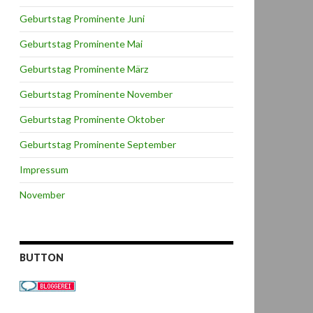
Geburtstag Prominente Juni
Geburtstag Prominente Mai
Geburtstag Prominente März
Geburtstag Prominente November
Geburtstag Prominente Oktober
Geburtstag Prominente September
Impressum
November
BUTTON