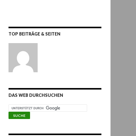
TOP BEITRÄGE & SEITEN
DAS WEB DURCHSUCHEN