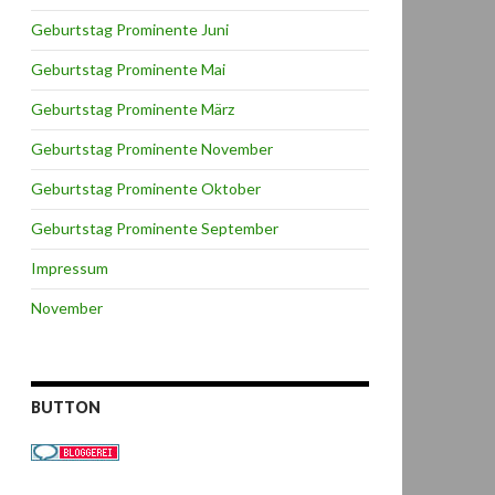
Geburtstag Prominente Juni
Geburtstag Prominente Mai
Geburtstag Prominente März
Geburtstag Prominente November
Geburtstag Prominente Oktober
Geburtstag Prominente September
Impressum
November
BUTTON