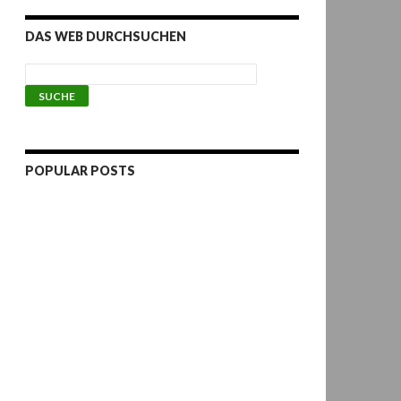
DAS WEB DURCHSUCHEN
POPULAR POSTS