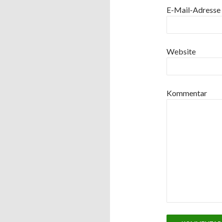
E-Mail-Adresse
Website
Kommentar