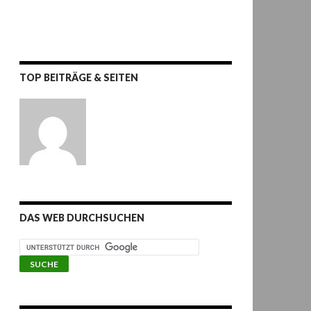
TOP BEITRÄGE & SEITEN
DAS WEB DURCHSUCHEN