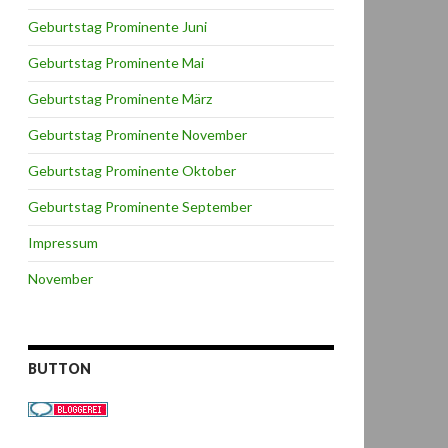
Geburtstag Prominente Juni
Geburtstag Prominente Mai
Geburtstag Prominente März
Geburtstag Prominente November
Geburtstag Prominente Oktober
Geburtstag Prominente September
Impressum
November
BUTTON