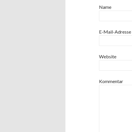
Name
E-Mail-Adresse
Website
Kommentar