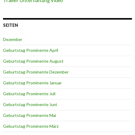
Trailer
Unterhaltung
Video
SEITEN
Dezember
Geburtstag Prominente April
Geburtstag Prominente August
Geburtstag Prominente Dezember
Geburtstag Prominente Januar
Geburtstag Prominente Juli
Geburtstag Prominente Juni
Geburtstag Prominente Mai
Geburtstag Prominente März