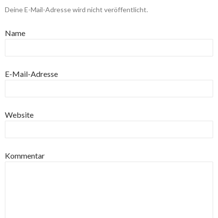
Deine E-Mail-Adresse wird nicht veröffentlicht.
Name
E-Mail-Adresse
Website
Kommentar