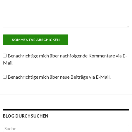
Benachrichtige mich über nachfolgende Kommentare via E-
Mail.
Benachrichtige mich über neue Beiträge via E-Mail.
BLOG DURCHSUCHEN
S