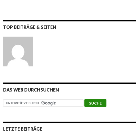
TOP BEITRÄGE & SEITEN
DAS WEB DURCHSUCHEN
LETZTE BEITRÄGE