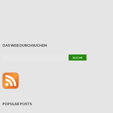
DAS WEB DURCHSUCHEN
POPULAR POSTS