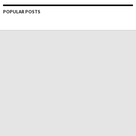
POPULAR POSTS