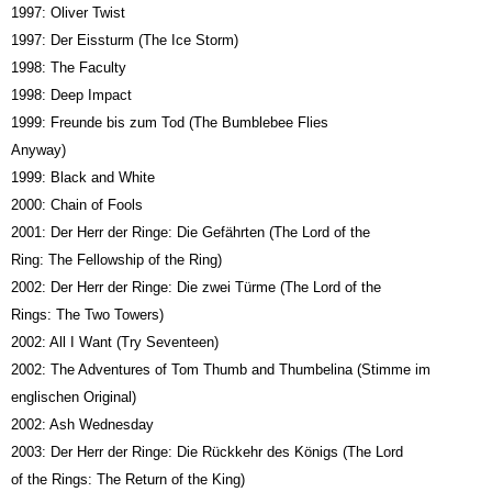
1997: Oliver Twist
1997: Der Eissturm (The Ice Storm)
1998: The Faculty
1998: Deep Impact
1999: Freunde bis zum Tod (The Bumblebee Flies
Anyway)
1999: Black and White
2000: Chain of Fools
2001: Der Herr der Ringe: Die Gefährten (The Lord of the
Ring: The Fellowship of the Ring)
2002: Der Herr der Ringe: Die zwei Türme (The Lord of the
Rings: The Two Towers)
2002: All I Want (Try Seventeen)
2002: The Adventures of Tom Thumb and Thumbelina (Stimme im
englischen Original)
2002: Ash Wednesday
2003: Der Herr der Ringe: Die Rückkehr des Königs (The Lord
of the Rings: The Return of the King)