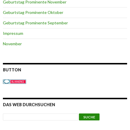
Geburtstag Prominente November
Geburtstag Prominente Oktober
Geburtstag Prominente September
Impressum
November
BUTTON
DAS WEB DURCHSUCHEN