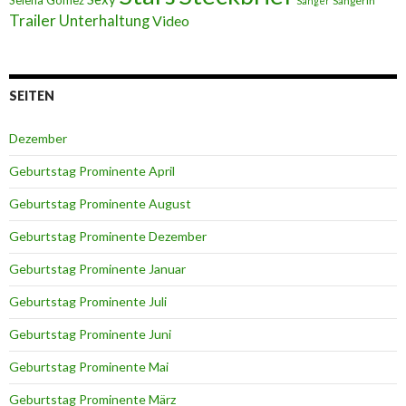
Selena Gomez
Sängerin
Sänger
Trailer
Unterhaltung
Video
SEITEN
Dezember
Geburtstag Prominente April
Geburtstag Prominente August
Geburtstag Prominente Dezember
Geburtstag Prominente Januar
Geburtstag Prominente Juli
Geburtstag Prominente Juni
Geburtstag Prominente Mai
Geburtstag Prominente März