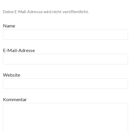
Deine E-Mail-Adresse wird nicht veröffentlicht.
Name
E-Mail-Adresse
Website
Kommentar