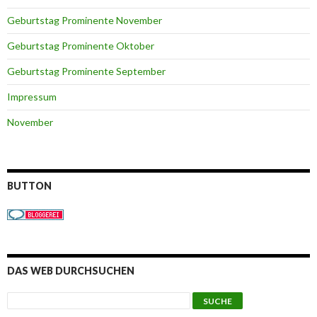
Geburtstag Prominente November
Geburtstag Prominente Oktober
Geburtstag Prominente September
Impressum
November
BUTTON
DAS WEB DURCHSUCHEN