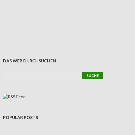
DAS WEB DURCHSUCHEN
POPULAR POSTS