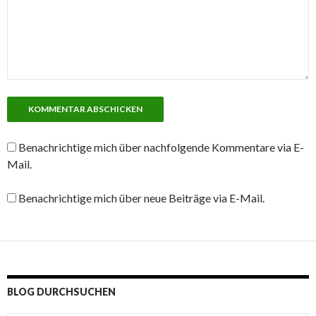
Benachrichtige mich über nachfolgende Kommentare via E-
Mail.
Benachrichtige mich über neue Beiträge via E-Mail.
BLOG DURCHSUCHEN