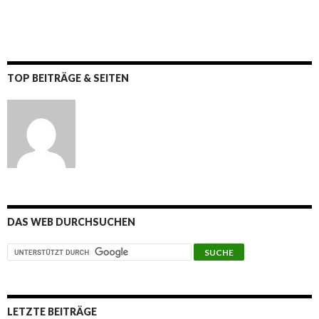
TOP BEITRÄGE & SEITEN
DAS WEB DURCHSUCHEN
LETZTE BEITRÄGE