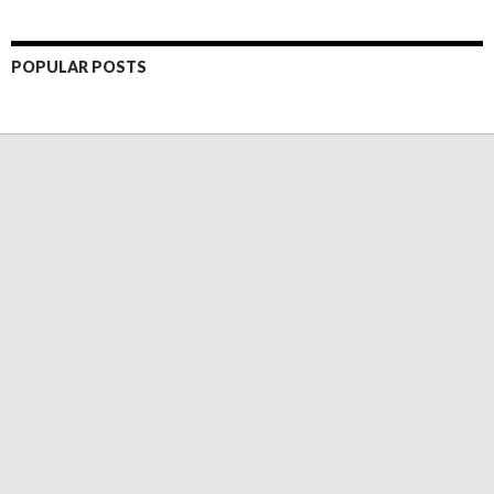
POPULAR POSTS