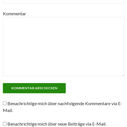
Kommentar
Benachrichtige mich über nachfolgende Kommentare via E-
Mail.
Benachrichtige mich über neue Beiträge via E-Mail.