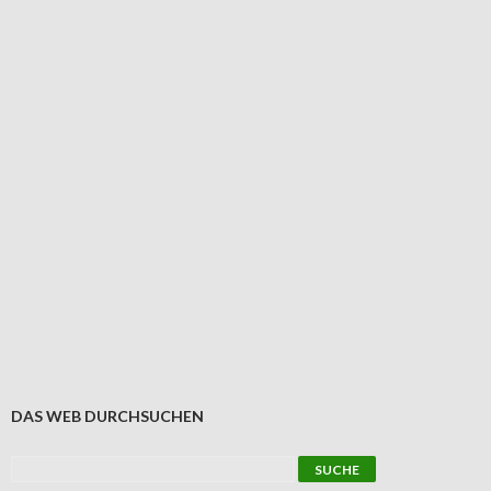
DAS WEB DURCHSUCHEN