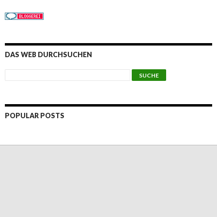
DAS WEB DURCHSUCHEN
POPULAR POSTS