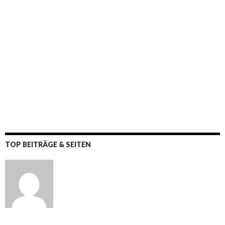
TOP BEITRÄGE & SEITEN