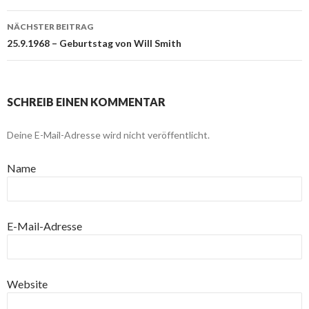
NÄCHSTER BEITRAG
25.9.1968 – Geburtstag von Will Smith
SCHREIB EINEN KOMMENTAR
Deine E-Mail-Adresse wird nicht veröffentlicht.
Name
E-Mail-Adresse
Website