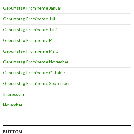
Geburtstag Prominente Januar
Geburtstag Prominente Juli
Geburtstag Prominente Juni
Geburtstag Prominente Mai
Geburtstag Prominente März
Geburtstag Prominente November
Geburtstag Prominente Oktober
Geburtstag Prominente September
Impressum
November
BUTTON